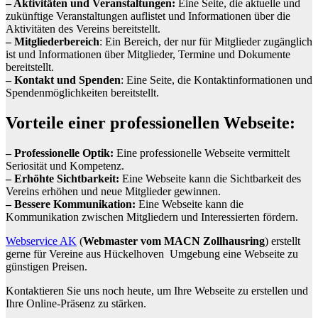
– Aktivitäten und Veranstaltungen:
Eine Seite, die aktuelle und
zukünftige Veranstaltungen auflistet und Informationen über die
Aktivitäten des Vereins bereitstellt.
– Mitgliederbereich
: Ein Bereich, der nur für Mitglieder zugänglich
ist und Informationen über Mitglieder, Termine und Dokumente
bereitstellt.
– Kontakt und Spenden
: Eine Seite, die Kontaktinformationen und
Spendenmöglichkeiten bereitstellt.
Vorteile einer professionellen Webseite:
– Professionelle Optik:
Eine professionelle Webseite vermittelt
Seriosität und Kompetenz.
– Erhöhte Sichtbarkeit:
Eine Webseite kann die Sichtbarkeit des
Vereins erhöhen und neue Mitglieder gewinnen.
– Bessere Kommunikation:
Eine Webseite kann die
Kommunikation zwischen Mitgliedern und Interessierten fördern.
Webservice AK
(
Webmaster vom MACN Zollhausring
) erstellt
gerne für Vereine aus Hückelhoven Umgebung eine Webseite zu
günstigen Preisen.
Kontaktieren Sie uns noch heute, um Ihre Webseite zu erstellen und
Ihre Online-Präsenz zu stärken.