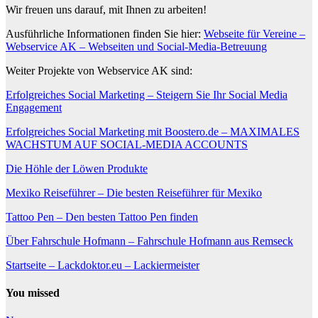
Wir freuen uns darauf, mit Ihnen zu arbeiten!
Ausführliche Informationen finden Sie hier:
Webseite für Vereine –
Webservice AK – Webseiten und Social-Media-Betreuung
Weiter Projekte von Webservice AK sind:
Erfolgreiches Social Marketing – Steigern Sie Ihr Social Media
Engagement
Erfolgreiches Social Marketing mit Boostero.de – MAXIMALES
WACHSTUM AUF SOCIAL-MEDIA ACCOUNTS
Die Höhle der Löwen Produkte
Mexiko Reiseführer – Die besten Reiseführer für Mexiko
Tattoo Pen – Den besten Tattoo Pen finden
Über Fahrschule Hofmann – Fahrschule Hofmann aus Remseck
Startseite – Lackdoktor.eu – Lackiermeister
You missed