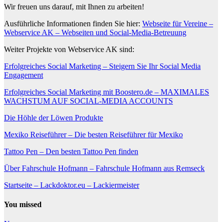
Wir freuen uns darauf, mit Ihnen zu arbeiten!
Ausführliche Informationen finden Sie hier:
Webseite für Vereine –
Webservice AK – Webseiten und Social-Media-Betreuung
Weiter Projekte von Webservice AK sind:
Erfolgreiches Social Marketing – Steigern Sie Ihr Social Media
Engagement
Erfolgreiches Social Marketing mit Boostero.de – MAXIMALES
WACHSTUM AUF SOCIAL-MEDIA ACCOUNTS
Die Höhle der Löwen Produkte
Mexiko Reiseführer – Die besten Reiseführer für Mexiko
Tattoo Pen – Den besten Tattoo Pen finden
Über Fahrschule Hofmann – Fahrschule Hofmann aus Remseck
Startseite – Lackdoktor.eu – Lackiermeister
You missed