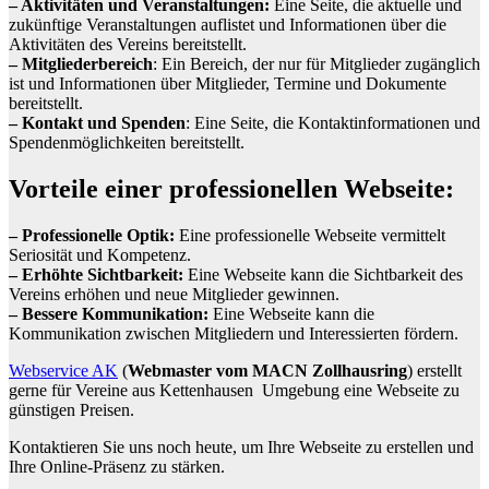
– Aktivitäten und Veranstaltungen:
Eine Seite, die aktuelle und
zukünftige Veranstaltungen auflistet und Informationen über die
Aktivitäten des Vereins bereitstellt.
– Mitgliederbereich
: Ein Bereich, der nur für Mitglieder zugänglich
ist und Informationen über Mitglieder, Termine und Dokumente
bereitstellt.
– Kontakt und Spenden
: Eine Seite, die Kontaktinformationen und
Spendenmöglichkeiten bereitstellt.
Vorteile einer professionellen Webseite:
– Professionelle Optik:
Eine professionelle Webseite vermittelt
Seriosität und Kompetenz.
– Erhöhte Sichtbarkeit:
Eine Webseite kann die Sichtbarkeit des
Vereins erhöhen und neue Mitglieder gewinnen.
– Bessere Kommunikation:
Eine Webseite kann die
Kommunikation zwischen Mitgliedern und Interessierten fördern.
Webservice AK
(
Webmaster vom MACN Zollhausring
) erstellt
gerne für Vereine aus Kettenhausen Umgebung eine Webseite zu
günstigen Preisen.
Kontaktieren Sie uns noch heute, um Ihre Webseite zu erstellen und
Ihre Online-Präsenz zu stärken.