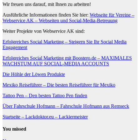
Wir freuen uns darauf, mit Ihnen zu arbeiten!
Ausführliche Informationen finden Sie hier:
Webseite für Vereine –
Webservice AK – Webseiten und Social-Media-Betreuung
Weiter Projekte von Webservice AK sind:
Erfolgreiches Social Marketing – Steigern Sie Ihr Social Media
Engagement
Erfolgreiches Social Marketing mit Boostero.de – MAXIMALES
WACHSTUM AUF SOCIAL-MEDIA ACCOUNTS
Die Höhle der Löwen Produkte
Mexiko Reiseführer – Die besten Reiseführer für Mexiko
Tattoo Pen – Den besten Tattoo Pen finden
Über Fahrschule Hofmann – Fahrschule Hofmann aus Remseck
Startseite – Lackdoktor.eu – Lackiermeister
You missed