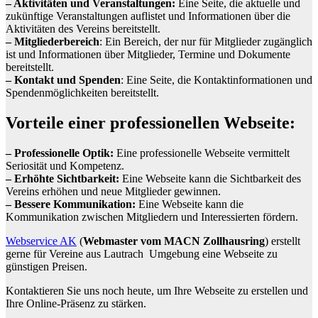
– Aktivitäten und Veranstaltungen:
Eine Seite, die aktuelle und
zukünftige Veranstaltungen auflistet und Informationen über die
Aktivitäten des Vereins bereitstellt.
– Mitgliederbereich
: Ein Bereich, der nur für Mitglieder zugänglich
ist und Informationen über Mitglieder, Termine und Dokumente
bereitstellt.
– Kontakt und Spenden
: Eine Seite, die Kontaktinformationen und
Spendenmöglichkeiten bereitstellt.
Vorteile einer professionellen Webseite:
– Professionelle Optik:
Eine professionelle Webseite vermittelt
Seriosität und Kompetenz.
– Erhöhte Sichtbarkeit:
Eine Webseite kann die Sichtbarkeit des
Vereins erhöhen und neue Mitglieder gewinnen.
– Bessere Kommunikation:
Eine Webseite kann die
Kommunikation zwischen Mitgliedern und Interessierten fördern.
Webservice AK
(
Webmaster vom MACN Zollhausring
) erstellt
gerne für Vereine aus Lautrach Umgebung eine Webseite zu
günstigen Preisen.
Kontaktieren Sie uns noch heute, um Ihre Webseite zu erstellen und
Ihre Online-Präsenz zu stärken.