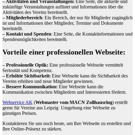
– Aktivitäten und Veranstaltungen:
Eine Seite, die aktuelle und
zukünftige Veranstaltungen auflistet und Informationen über die
Aktivitäten des Vereins bereitstellt.
– Mitgliederbereich
: Ein Bereich, der nur für Mitglieder zugänglich
ist und Informationen über Mitglieder, Termine und Dokumente
bereitstellt.
– Kontakt und Spenden
: Eine Seite, die Kontaktinformationen und
Spendenmöglichkeiten bereitstellt.
Vorteile einer professionellen Webseite:
– Professionelle Optik:
Eine professionelle Webseite vermittelt
Seriosität und Kompetenz.
– Erhöhte Sichtbarkeit:
Eine Webseite kann die Sichtbarkeit des
Vereins erhöhen und neue Mitglieder gewinnen.
– Bessere Kommunikation:
Eine Webseite kann die
Kommunikation zwischen Mitgliedern und Interessierten fördern.
Webservice AK
(
Webmaster vom MACN Zollhausring
) erstellt
gerne für Vereine aus Leipzig Umgebung eine Webseite zu
günstigen Preisen.
Kontaktieren Sie uns noch heute, um Ihre Webseite zu erstellen und
Ihre Online-Präsenz zu stärken.