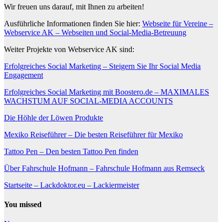
Wir freuen uns darauf, mit Ihnen zu arbeiten!
Ausführliche Informationen finden Sie hier:
Webseite für Vereine –
Webservice AK – Webseiten und Social-Media-Betreuung
Weiter Projekte von Webservice AK sind:
Erfolgreiches Social Marketing – Steigern Sie Ihr Social Media
Engagement
Erfolgreiches Social Marketing mit Boostero.de – MAXIMALES
WACHSTUM AUF SOCIAL-MEDIA ACCOUNTS
Die Höhle der Löwen Produkte
Mexiko Reiseführer – Die besten Reiseführer für Mexiko
Tattoo Pen – Den besten Tattoo Pen finden
Über Fahrschule Hofmann – Fahrschule Hofmann aus Remseck
Startseite – Lackdoktor.eu – Lackiermeister
You missed