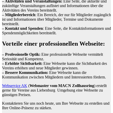
– Aktivitäten und Veranstaltungen:
Eine Seite, die aktuelle und
zukünftige Veranstaltungen auflistet und Informationen über die
Aktivitäten des Vereins bereitstellt.
– Mitgliederbereich
: Ein Bereich, der nur für Mitglieder zugänglich
ist und Informationen über Mitglieder, Termine und Dokumente
bereitstellt.
– Kontakt und Spenden
: Eine Seite, die Kontaktinformationen und
Spendenmöglichkeiten bereitstellt.
Vorteile einer professionellen Webseite:
– Professionelle Optik:
Eine professionelle Webseite vermittelt
Seriosität und Kompetenz.
– Erhöhte Sichtbarkeit:
Eine Webseite kann die Sichtbarkeit des
Vereins erhöhen und neue Mitglieder gewinnen.
– Bessere Kommunikation:
Eine Webseite kann die
Kommunikation zwischen Mitgliedern und Interessierten fördern.
Webservice AK
(
Webmaster vom MACN Zollhausring
) erstellt
gerne für Vereine aus Liebenburg Umgebung eine Webseite zu
günstigen Preisen.
Kontaktieren Sie uns noch heute, um Ihre Webseite zu erstellen und
Ihre Online-Präsenz zu stärken.