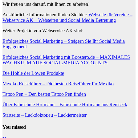
Wir freuen uns darauf, mit Ihnen zu arbeiten!
Ausführliche Informationen finden Sie hier:
Webseite für Vereine –
Webservice AK – Webseiten und Social-Media-Betreuung
Weiter Projekte von Webservice AK sind:
Erfolgreiches Social Marketing – Steigern Sie Ihr Social Media
Engagement
Erfolgreiches Social Marketing mit Boostero.de – MAXIMALES
WACHSTUM AUF SOCIAL-MEDIA ACCOUNTS
Die Höhle der Löwen Produkte
Mexiko Reiseführer – Die besten Reiseführer für Mexiko
Tattoo Pen – Den besten Tattoo Pen finden
Über Fahrschule Hofmann – Fahrschule Hofmann aus Remseck
Startseite – Lackdoktor.eu – Lackiermeister
You missed