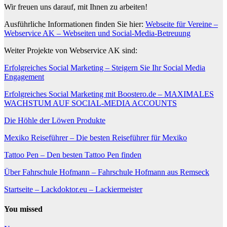
Wir freuen uns darauf, mit Ihnen zu arbeiten!
Ausführliche Informationen finden Sie hier:
Webseite für Vereine –
Webservice AK – Webseiten und Social-Media-Betreuung
Weiter Projekte von Webservice AK sind:
Erfolgreiches Social Marketing – Steigern Sie Ihr Social Media
Engagement
Erfolgreiches Social Marketing mit Boostero.de – MAXIMALES
WACHSTUM AUF SOCIAL-MEDIA ACCOUNTS
Die Höhle der Löwen Produkte
Mexiko Reiseführer – Die besten Reiseführer für Mexiko
Tattoo Pen – Den besten Tattoo Pen finden
Über Fahrschule Hofmann – Fahrschule Hofmann aus Remseck
Startseite – Lackdoktor.eu – Lackiermeister
You missed