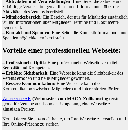
– Aktivitäten und Veranstaltungen:
Eine Seite, die aktuelle und
zukünftige Veranstaltungen auflistet und Informationen über die
Aktivitäten des Vereins bereitstellt.
– Mitgliederbereich
: Ein Bereich, der nur für Mitglieder zugänglich
ist und Informationen über Mitglieder, Termine und Dokumente
bereitstellt.
– Kontakt und Spenden
: Eine Seite, die Kontaktinformationen und
Spendenmöglichkeiten bereitstellt.
Vorteile einer professionellen Webseite:
– Professionelle Optik:
Eine professionelle Webseite vermittelt
Seriosität und Kompetenz.
– Erhöhte Sichtbarkeit:
Eine Webseite kann die Sichtbarkeit des
Vereins erhöhen und neue Mitglieder gewinnen.
– Bessere Kommunikation:
Eine Webseite kann die
Kommunikation zwischen Mitgliedern und Interessierten fördern.
Webservice AK
(
Webmaster vom MACN Zollhausring
) erstellt
gerne für Vereine aus Lohmen Umgebung eine Webseite zu
günstigen Preisen.
Kontaktieren Sie uns noch heute, um Ihre Webseite zu erstellen und
Ihre Online-Präsenz zu stärken.