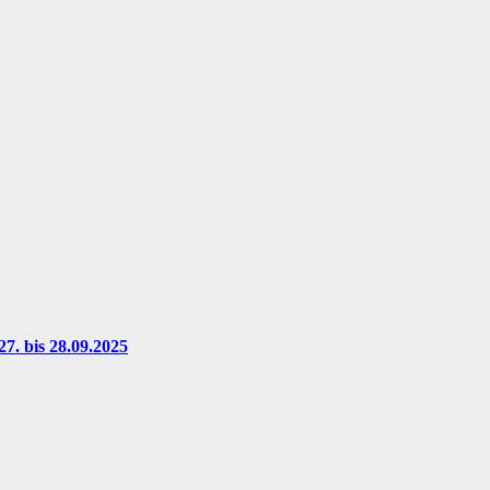
7. bis 28.09.2025