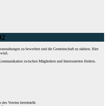
02
eranstaltungen zu bewerben und die Gemeinschaft zu stärken. Hier
 wird.
e Kommunikation zwischen Mitgliedern und Interessierten fördern.
des Vereins bereitstellt.