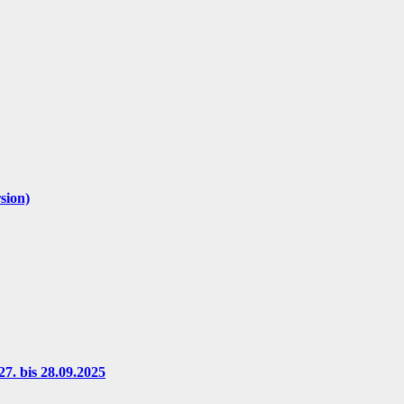
sion)
7. bis 28.09.2025