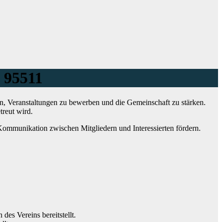
 95511
en, Veranstaltungen zu bewerben und die Gemeinschaft zu stärken.
treut wird.
e Kommunikation zwischen Mitgliedern und Interessierten fördern.
des Vereins bereitstellt.