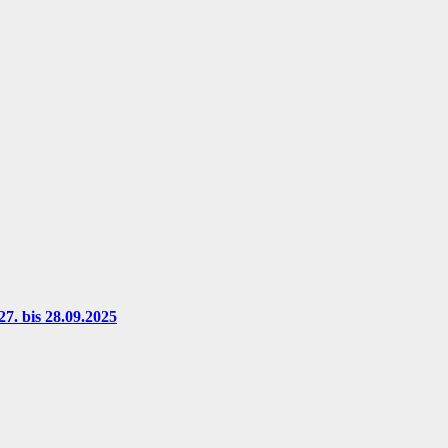
7. bis 28.09.2025