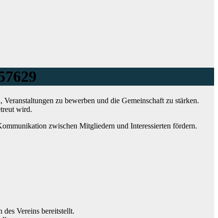
 57629
n, Veranstaltungen zu bewerben und die Gemeinschaft zu stärken.
treut wird.
e Kommunikation zwischen Mitgliedern und Interessierten fördern.
des Vereins bereitstellt.