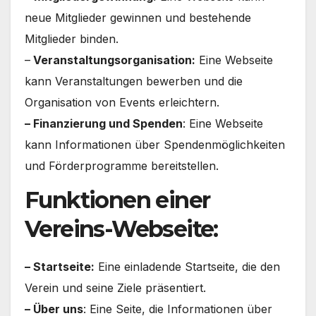
neue Mitglieder gewinnen und bestehende
Mitglieder binden.
–
Veranstaltungsorganisation:
Eine Webseite
kann Veranstaltungen bewerben und die
Organisation von Events erleichtern.
– Finanzierung und Spenden
: Eine Webseite
kann Informationen über Spendenmöglichkeiten
und Förderprogramme bereitstellen.
Funktionen einer
Vereins-Webseite:
– Startseite:
Eine einladende Startseite, die den
Verein und seine Ziele präsentiert.
– Über uns
: Eine Seite, die Informationen über