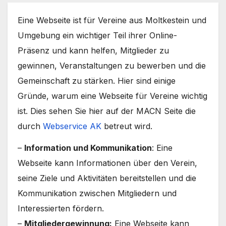
Eine Webseite ist für Vereine aus Moltkestein und
Umgebung ein wichtiger Teil ihrer Online-
Präsenz und kann helfen, Mitglieder zu
gewinnen, Veranstaltungen zu bewerben und die
Gemeinschaft zu stärken. Hier sind einige
Gründe, warum eine Webseite für Vereine wichtig
ist. Dies sehen Sie hier auf der MACN Seite die
durch
Webservice AK
betreut wird.
–
Information und Kommunikation
: Eine
Webseite kann Informationen über den Verein,
seine Ziele und Aktivitäten bereitstellen und die
Kommunikation zwischen Mitgliedern und
Interessierten fördern.
–
Mitgliedergewinnung:
Eine Webseite kann