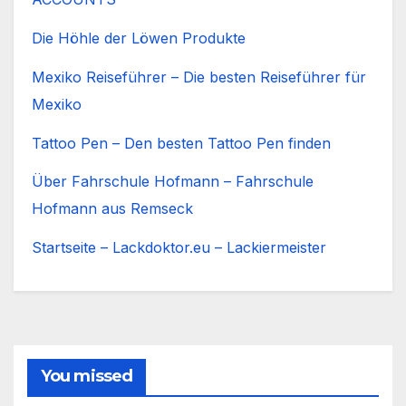
Die Höhle der Löwen Produkte
Mexiko Reiseführer – Die besten Reiseführer für
Mexiko
Tattoo Pen – Den besten Tattoo Pen finden
Über Fahrschule Hofmann – Fahrschule
Hofmann aus Remseck
Startseite – Lackdoktor.eu – Lackiermeister
You missed