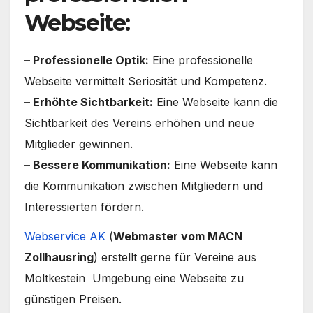
Webseite:
– Professionelle Optik:
Eine professionelle
Webseite vermittelt Seriosität und Kompetenz.
– Erhöhte Sichtbarkeit:
Eine Webseite kann die
Sichtbarkeit des Vereins erhöhen und neue
Mitglieder gewinnen.
– Bessere Kommunikation:
Eine Webseite kann
die Kommunikation zwischen Mitgliedern und
Interessierten fördern.
Webservice AK
(
Webmaster vom MACN
Zollhausring
) erstellt gerne für Vereine aus
Moltkestein Umgebung eine Webseite zu
günstigen Preisen.