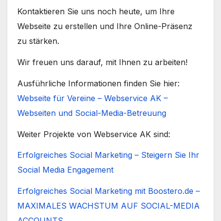
Kontaktieren Sie uns noch heute, um Ihre
Webseite zu erstellen und Ihre Online-Präsenz
zu stärken.
Wir freuen uns darauf, mit Ihnen zu arbeiten!
Ausführliche Informationen finden Sie hier:
Webseite für Vereine – Webservice AK –
Webseiten und Social-Media-Betreuung
Weiter Projekte von Webservice AK sind:
Erfolgreiches Social Marketing – Steigern Sie Ihr
Social Media Engagement
Erfolgreiches Social Marketing mit Boostero.de –
MAXIMALES WACHSTUM AUF SOCIAL-MEDIA
ACCOUNTS