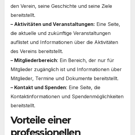
den Verein, seine Geschichte und seine Ziele
bereitstellt.
– Aktivitäten und Veranstaltungen:
Eine Seite,
die aktuelle und zukünftige Veranstaltungen
auflistet und Informationen über die Aktivitäten
des Vereins bereitstellt.
– Mitgliederbereich
: Ein Bereich, der nur für
Mitglieder zugänglich ist und Informationen über
Mitglieder, Termine und Dokumente bereitstellt.
– Kontakt und Spenden
: Eine Seite, die
Kontaktinformationen und Spendenmöglichkeiten
bereitstellt.
Vorteile einer
professionellen