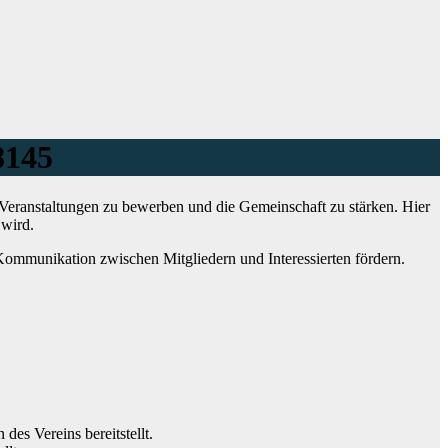
8145
 Veranstaltungen zu bewerben und die Gemeinschaft zu stärken. Hier
 wird.
e Kommunikation zwischen Mitgliedern und Interessierten fördern.
des Vereins bereitstellt.