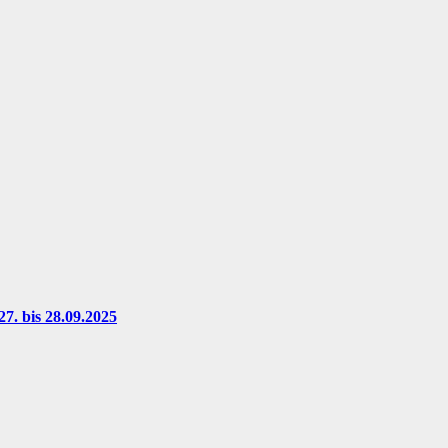
7. bis 28.09.2025