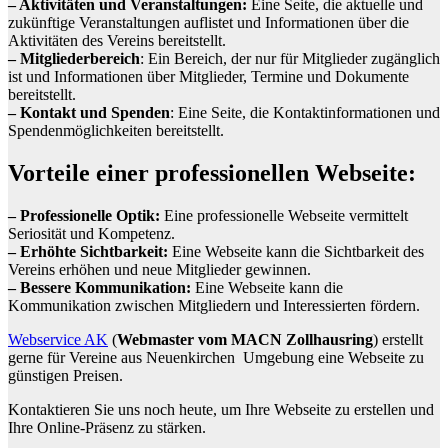
– Aktivitäten und Veranstaltungen:
Eine Seite, die aktuelle und
zukünftige Veranstaltungen auflistet und Informationen über die
Aktivitäten des Vereins bereitstellt.
– Mitgliederbereich
: Ein Bereich, der nur für Mitglieder zugänglich
ist und Informationen über Mitglieder, Termine und Dokumente
bereitstellt.
– Kontakt und Spenden
: Eine Seite, die Kontaktinformationen und
Spendenmöglichkeiten bereitstellt.
Vorteile einer professionellen Webseite:
– Professionelle Optik:
Eine professionelle Webseite vermittelt
Seriosität und Kompetenz.
– Erhöhte Sichtbarkeit:
Eine Webseite kann die Sichtbarkeit des
Vereins erhöhen und neue Mitglieder gewinnen.
– Bessere Kommunikation:
Eine Webseite kann die
Kommunikation zwischen Mitgliedern und Interessierten fördern.
Webservice AK
(
Webmaster vom MACN Zollhausring
) erstellt
gerne für Vereine aus Neuenkirchen Umgebung eine Webseite zu
günstigen Preisen.
Kontaktieren Sie uns noch heute, um Ihre Webseite zu erstellen und
Ihre Online-Präsenz zu stärken.