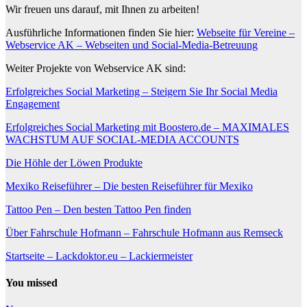
Wir freuen uns darauf, mit Ihnen zu arbeiten!
Ausführliche Informationen finden Sie hier:
Webseite für Vereine –
Webservice AK – Webseiten und Social-Media-Betreuung
Weiter Projekte von Webservice AK sind:
Erfolgreiches Social Marketing – Steigern Sie Ihr Social Media
Engagement
Erfolgreiches Social Marketing mit Boostero.de – MAXIMALES
WACHSTUM AUF SOCIAL-MEDIA ACCOUNTS
Die Höhle der Löwen Produkte
Mexiko Reiseführer – Die besten Reiseführer für Mexiko
Tattoo Pen – Den besten Tattoo Pen finden
Über Fahrschule Hofmann – Fahrschule Hofmann aus Remseck
Startseite – Lackdoktor.eu – Lackiermeister
You missed