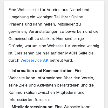
Eine Webseite ist für Vereine aus Nichel und
Umgebung ein wichtiger Teil ihrer Online-
Präsenz und kann helfen, Mitglieder zu
gewinnen, Veranstaltungen zu bewerben und die
Gemeinschaft zu stärken. Hier sind einige
Gründe, warum eine Webseite für Vereine wichtig
ist. Dies sehen Sie hier auf der MACN Seite die
durch
Webservice AK
betreut wird.
–
Information und Kommunikation
: Eine
Webseite kann Informationen über den Verein,
seine Ziele und Aktivitäten bereitstellen und die
Kommunikation zwischen Mitgliedern und
Interessierten fördern.
–
Mitgliedergewinnung:
Eine Webseite kann