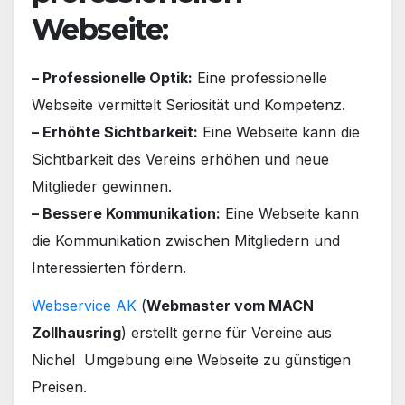
Webseite:
– Professionelle Optik:
Eine professionelle
Webseite vermittelt Seriosität und Kompetenz.
– Erhöhte Sichtbarkeit:
Eine Webseite kann die
Sichtbarkeit des Vereins erhöhen und neue
Mitglieder gewinnen.
– Bessere Kommunikation:
Eine Webseite kann
die Kommunikation zwischen Mitgliedern und
Interessierten fördern.
Webservice AK
(
Webmaster vom MACN
Zollhausring
) erstellt gerne für Vereine aus
Nichel Umgebung eine Webseite zu günstigen
Preisen.