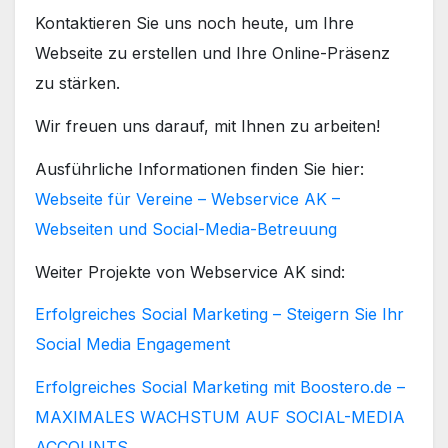
Kontaktieren Sie uns noch heute, um Ihre
Webseite zu erstellen und Ihre Online-Präsenz
zu stärken.
Wir freuen uns darauf, mit Ihnen zu arbeiten!
Ausführliche Informationen finden Sie hier:
Webseite für Vereine – Webservice AK –
Webseiten und Social-Media-Betreuung
Weiter Projekte von Webservice AK sind:
Erfolgreiches Social Marketing – Steigern Sie Ihr
Social Media Engagement
Erfolgreiches Social Marketing mit Boostero.de –
MAXIMALES WACHSTUM AUF SOCIAL-MEDIA
ACCOUNTS