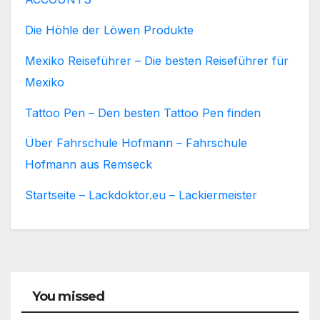
Die Höhle der Löwen Produkte
Mexiko Reiseführer – Die besten Reiseführer für
Mexiko
Tattoo Pen – Den besten Tattoo Pen finden
Über Fahrschule Hofmann – Fahrschule
Hofmann aus Remseck
Startseite – Lackdoktor.eu – Lackiermeister
You missed