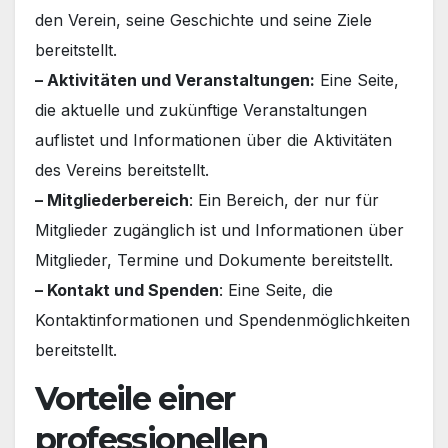
den Verein, seine Geschichte und seine Ziele
bereitstellt.
– Aktivitäten und Veranstaltungen:
Eine Seite,
die aktuelle und zukünftige Veranstaltungen
auflistet und Informationen über die Aktivitäten
des Vereins bereitstellt.
– Mitgliederbereich
: Ein Bereich, der nur für
Mitglieder zugänglich ist und Informationen über
Mitglieder, Termine und Dokumente bereitstellt.
– Kontakt und Spenden
: Eine Seite, die
Kontaktinformationen und Spendenmöglichkeiten
bereitstellt.
Vorteile einer
professionellen