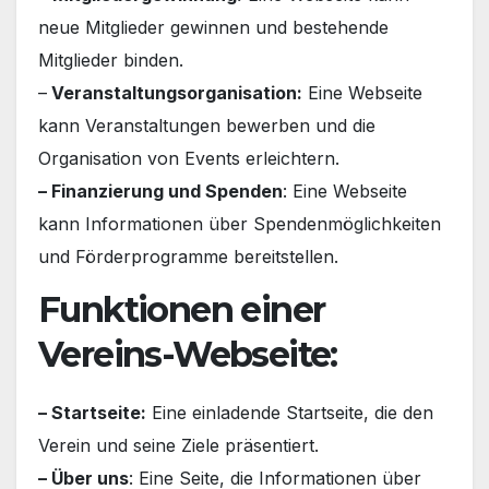
neue Mitglieder gewinnen und bestehende
Mitglieder binden.
–
Veranstaltungsorganisation:
Eine Webseite
kann Veranstaltungen bewerben und die
Organisation von Events erleichtern.
– Finanzierung und Spenden
: Eine Webseite
kann Informationen über Spendenmöglichkeiten
und Förderprogramme bereitstellen.
Funktionen einer
Vereins-Webseite:
– Startseite:
Eine einladende Startseite, die den
Verein und seine Ziele präsentiert.
– Über uns
: Eine Seite, die Informationen über