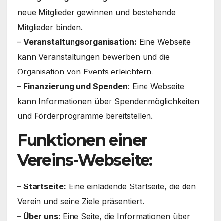
neue Mitglieder gewinnen und bestehende
Mitglieder binden.
–
Veranstaltungsorganisation:
Eine Webseite
kann Veranstaltungen bewerben und die
Organisation von Events erleichtern.
– Finanzierung und Spenden
: Eine Webseite
kann Informationen über Spendenmöglichkeiten
und Förderprogramme bereitstellen.
Funktionen einer
Vereins-Webseite:
– Startseite:
Eine einladende Startseite, die den
Verein und seine Ziele präsentiert.
– Über uns
: Eine Seite, die Informationen über