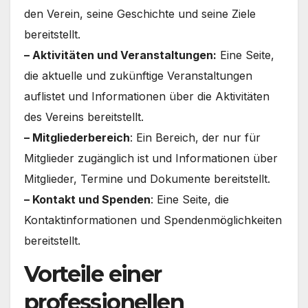
den Verein, seine Geschichte und seine Ziele
bereitstellt.
– Aktivitäten und Veranstaltungen:
Eine Seite,
die aktuelle und zukünftige Veranstaltungen
auflistet und Informationen über die Aktivitäten
des Vereins bereitstellt.
– Mitgliederbereich
: Ein Bereich, der nur für
Mitglieder zugänglich ist und Informationen über
Mitglieder, Termine und Dokumente bereitstellt.
– Kontakt und Spenden
: Eine Seite, die
Kontaktinformationen und Spendenmöglichkeiten
bereitstellt.
Vorteile einer
professionellen