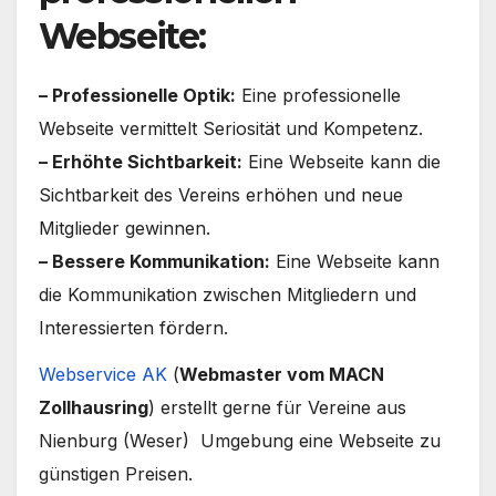
Webseite:
– Professionelle Optik:
Eine professionelle
Webseite vermittelt Seriosität und Kompetenz.
– Erhöhte Sichtbarkeit:
Eine Webseite kann die
Sichtbarkeit des Vereins erhöhen und neue
Mitglieder gewinnen.
– Bessere Kommunikation:
Eine Webseite kann
die Kommunikation zwischen Mitgliedern und
Interessierten fördern.
Webservice AK
(
Webmaster vom MACN
Zollhausring
) erstellt gerne für Vereine aus
Nienburg (Weser) Umgebung eine Webseite zu
günstigen Preisen.