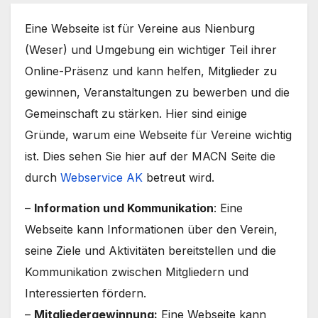
Eine Webseite ist für Vereine aus Nienburg
(Weser) und Umgebung ein wichtiger Teil ihrer
Online-Präsenz und kann helfen, Mitglieder zu
gewinnen, Veranstaltungen zu bewerben und die
Gemeinschaft zu stärken. Hier sind einige
Gründe, warum eine Webseite für Vereine wichtig
ist. Dies sehen Sie hier auf der MACN Seite die
durch
Webservice AK
betreut wird.
–
Information und Kommunikation
: Eine
Webseite kann Informationen über den Verein,
seine Ziele und Aktivitäten bereitstellen und die
Kommunikation zwischen Mitgliedern und
Interessierten fördern.
–
Mitgliedergewinnung:
Eine Webseite kann