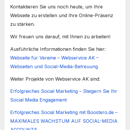
Kontaktieren Sie uns noch heute, um Ihre
Webseite zu erstellen und Ihre Online-Präsenz
zu stärken.
Wir freuen uns darauf, mit Ihnen zu arbeiten!
Ausführliche Informationen finden Sie hier:
Webseite für Vereine – Webservice AK –
Webseiten und Social-Media-Betreuung
Weiter Projekte von Webservice AK sind:
Erfolgreiches Social Marketing – Steigern Sie Ihr
Social Media Engagement
Erfolgreiches Social Marketing mit Boostero.de –
MAXIMALES WACHSTUM AUF SOCIAL-MEDIA
ACCOUNTS