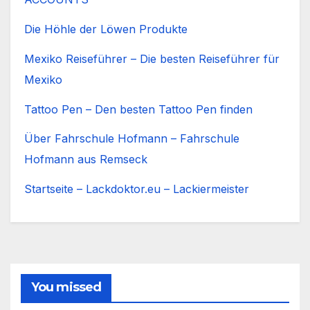
Die Höhle der Löwen Produkte
Mexiko Reiseführer – Die besten Reiseführer für
Mexiko
Tattoo Pen – Den besten Tattoo Pen finden
Über Fahrschule Hofmann – Fahrschule
Hofmann aus Remseck
Startseite – Lackdoktor.eu – Lackiermeister
You missed