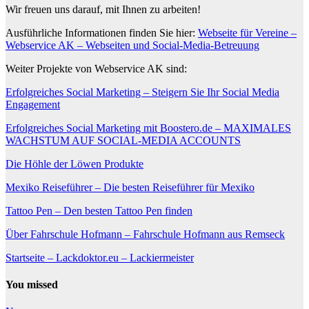
Wir freuen uns darauf, mit Ihnen zu arbeiten!
Ausführliche Informationen finden Sie hier:
Webseite für Vereine –
Webservice AK – Webseiten und Social-Media-Betreuung
Weiter Projekte von Webservice AK sind:
Erfolgreiches Social Marketing – Steigern Sie Ihr Social Media
Engagement
Erfolgreiches Social Marketing mit Boostero.de – MAXIMALES
WACHSTUM AUF SOCIAL-MEDIA ACCOUNTS
Die Höhle der Löwen Produkte
Mexiko Reiseführer – Die besten Reiseführer für Mexiko
Tattoo Pen – Den besten Tattoo Pen finden
Über Fahrschule Hofmann – Fahrschule Hofmann aus Remseck
Startseite – Lackdoktor.eu – Lackiermeister
You missed