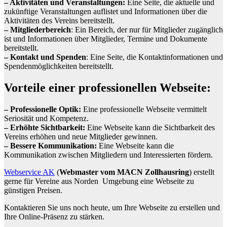
– Aktivitäten und Veranstaltungen:
Eine Seite, die aktuelle und
zukünftige Veranstaltungen auflistet und Informationen über die
Aktivitäten des Vereins bereitstellt.
– Mitgliederbereich
: Ein Bereich, der nur für Mitglieder zugänglich
ist und Informationen über Mitglieder, Termine und Dokumente
bereitstellt.
– Kontakt und Spenden
: Eine Seite, die Kontaktinformationen und
Spendenmöglichkeiten bereitstellt.
Vorteile einer professionellen Webseite:
– Professionelle Optik:
Eine professionelle Webseite vermittelt
Seriosität und Kompetenz.
– Erhöhte Sichtbarkeit:
Eine Webseite kann die Sichtbarkeit des
Vereins erhöhen und neue Mitglieder gewinnen.
– Bessere Kommunikation:
Eine Webseite kann die
Kommunikation zwischen Mitgliedern und Interessierten fördern.
Webservice AK
(
Webmaster vom MACN Zollhausring
) erstellt
gerne für Vereine aus Norden Umgebung eine Webseite zu
günstigen Preisen.
Kontaktieren Sie uns noch heute, um Ihre Webseite zu erstellen und
Ihre Online-Präsenz zu stärken.