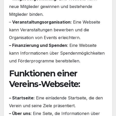
neue Mitglieder gewinnen und bestehende
Mitglieder binden.
–
Veranstaltungsorganisation:
Eine Webseite
kann Veranstaltungen bewerben und die
Organisation von Events erleichtern.
– Finanzierung und Spenden
: Eine Webseite
kann Informationen über Spendenmöglichkeiten
und Förderprogramme bereitstellen.
Funktionen einer
Vereins-Webseite:
– Startseite:
Eine einladende Startseite, die den
Verein und seine Ziele präsentiert.
– Über uns
: Eine Seite, die Informationen über