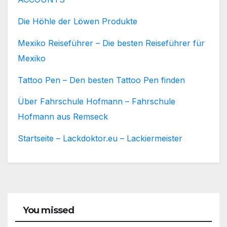
Die Höhle der Löwen Produkte
Mexiko Reiseführer – Die besten Reiseführer für
Mexiko
Tattoo Pen – Den besten Tattoo Pen finden
Über Fahrschule Hofmann – Fahrschule
Hofmann aus Remseck
Startseite – Lackdoktor.eu – Lackiermeister
You missed