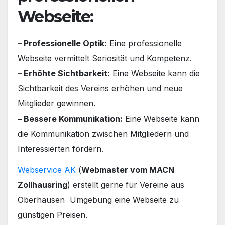
Webseite:
– Professionelle Optik:
Eine professionelle
Webseite vermittelt Seriosität und Kompetenz.
– Erhöhte Sichtbarkeit:
Eine Webseite kann die
Sichtbarkeit des Vereins erhöhen und neue
Mitglieder gewinnen.
– Bessere Kommunikation:
Eine Webseite kann
die Kommunikation zwischen Mitgliedern und
Interessierten fördern.
Webservice AK
(
Webmaster vom MACN
Zollhausring
) erstellt gerne für Vereine aus
Oberhausen Umgebung eine Webseite zu
günstigen Preisen.