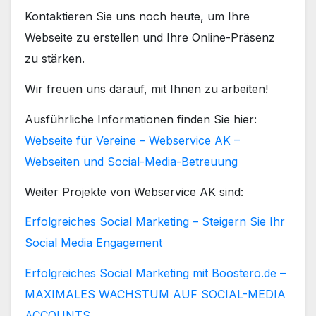
Kontaktieren Sie uns noch heute, um Ihre
Webseite zu erstellen und Ihre Online-Präsenz
zu stärken.
Wir freuen uns darauf, mit Ihnen zu arbeiten!
Ausführliche Informationen finden Sie hier:
Webseite für Vereine – Webservice AK –
Webseiten und Social-Media-Betreuung
Weiter Projekte von Webservice AK sind:
Erfolgreiches Social Marketing – Steigern Sie Ihr
Social Media Engagement
Erfolgreiches Social Marketing mit Boostero.de –
MAXIMALES WACHSTUM AUF SOCIAL-MEDIA
ACCOUNTS