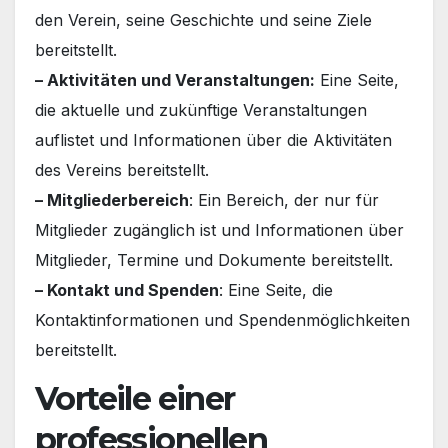
den Verein, seine Geschichte und seine Ziele
bereitstellt.
– Aktivitäten und Veranstaltungen:
Eine Seite,
die aktuelle und zukünftige Veranstaltungen
auflistet und Informationen über die Aktivitäten
des Vereins bereitstellt.
– Mitgliederbereich
: Ein Bereich, der nur für
Mitglieder zugänglich ist und Informationen über
Mitglieder, Termine und Dokumente bereitstellt.
– Kontakt und Spenden
: Eine Seite, die
Kontaktinformationen und Spendenmöglichkeiten
bereitstellt.
Vorteile einer
professionellen