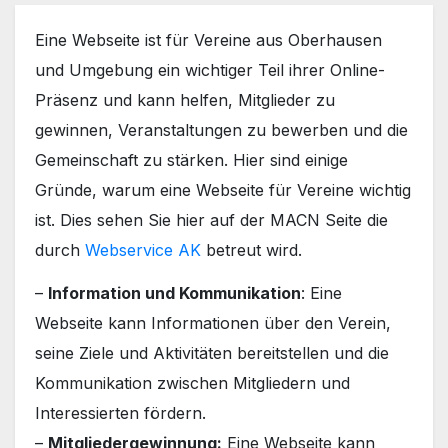
Eine Webseite ist für Vereine aus Oberhausen
und Umgebung ein wichtiger Teil ihrer Online-
Präsenz und kann helfen, Mitglieder zu
gewinnen, Veranstaltungen zu bewerben und die
Gemeinschaft zu stärken. Hier sind einige
Gründe, warum eine Webseite für Vereine wichtig
ist. Dies sehen Sie hier auf der MACN Seite die
durch
Webservice AK
betreut wird.
–
Information und Kommunikation
: Eine
Webseite kann Informationen über den Verein,
seine Ziele und Aktivitäten bereitstellen und die
Kommunikation zwischen Mitgliedern und
Interessierten fördern.
–
Mitgliedergewinnung:
Eine Webseite kann