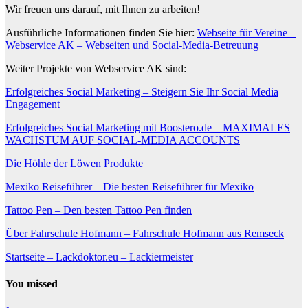
Wir freuen uns darauf, mit Ihnen zu arbeiten!
Ausführliche Informationen finden Sie hier:
Webseite für Vereine –
Webservice AK – Webseiten und Social-Media-Betreuung
Weiter Projekte von Webservice AK sind:
Erfolgreiches Social Marketing – Steigern Sie Ihr Social Media
Engagement
Erfolgreiches Social Marketing mit Boostero.de – MAXIMALES
WACHSTUM AUF SOCIAL-MEDIA ACCOUNTS
Die Höhle der Löwen Produkte
Mexiko Reiseführer – Die besten Reiseführer für Mexiko
Tattoo Pen – Den besten Tattoo Pen finden
Über Fahrschule Hofmann – Fahrschule Hofmann aus Remseck
Startseite – Lackdoktor.eu – Lackiermeister
You missed