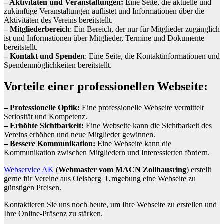
– Aktivitäten und Veranstaltungen:
Eine Seite, die aktuelle und
zukünftige Veranstaltungen auflistet und Informationen über die
Aktivitäten des Vereins bereitstellt.
– Mitgliederbereich
: Ein Bereich, der nur für Mitglieder zugänglich
ist und Informationen über Mitglieder, Termine und Dokumente
bereitstellt.
– Kontakt und Spenden
: Eine Seite, die Kontaktinformationen und
Spendenmöglichkeiten bereitstellt.
Vorteile einer professionellen Webseite:
– Professionelle Optik:
Eine professionelle Webseite vermittelt
Seriosität und Kompetenz.
– Erhöhte Sichtbarkeit:
Eine Webseite kann die Sichtbarkeit des
Vereins erhöhen und neue Mitglieder gewinnen.
– Bessere Kommunikation:
Eine Webseite kann die
Kommunikation zwischen Mitgliedern und Interessierten fördern.
Webservice AK
(
Webmaster vom MACN Zollhausring
) erstellt
gerne für Vereine aus Oelsberg Umgebung eine Webseite zu
günstigen Preisen.
Kontaktieren Sie uns noch heute, um Ihre Webseite zu erstellen und
Ihre Online-Präsenz zu stärken.