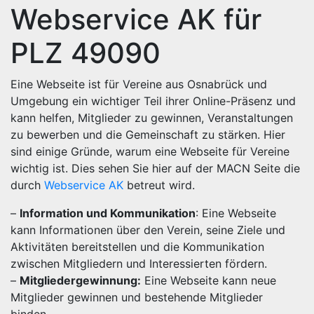
Webservice AK für
PLZ 49090
Eine Webseite ist für Vereine aus Osnabrück und
Umgebung ein wichtiger Teil ihrer Online-Präsenz und
kann helfen, Mitglieder zu gewinnen, Veranstaltungen
zu bewerben und die Gemeinschaft zu stärken. Hier
sind einige Gründe, warum eine Webseite für Vereine
wichtig ist. Dies sehen Sie hier auf der MACN Seite die
durch
Webservice AK
betreut wird.
–
Information und Kommunikation
: Eine Webseite
kann Informationen über den Verein, seine Ziele und
Aktivitäten bereitstellen und die Kommunikation
zwischen Mitgliedern und Interessierten fördern.
–
Mitgliedergewinnung:
Eine Webseite kann neue
Mitglieder gewinnen und bestehende Mitglieder