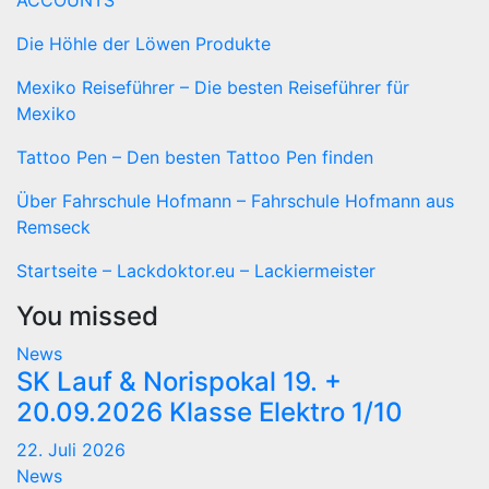
ACCOUNTS
Die Höhle der Löwen Produkte
Mexiko Reiseführer – Die besten Reiseführer für
Mexiko
Tattoo Pen – Den besten Tattoo Pen finden
Über Fahrschule Hofmann – Fahrschule Hofmann aus
Remseck
Startseite – Lackdoktor.eu – Lackiermeister
You missed
News
SK Lauf & Norispokal 19. +
20.09.2026 Klasse Elektro 1/10
22. Juli 2026
News