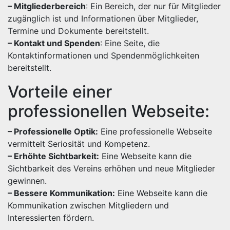
– Mitgliederbereich
: Ein Bereich, der nur für Mitglieder
zugänglich ist und Informationen über Mitglieder,
Termine und Dokumente bereitstellt.
– Kontakt und Spenden
: Eine Seite, die
Kontaktinformationen und Spendenmöglichkeiten
bereitstellt.
Vorteile einer
professionellen Webseite:
– Professionelle Optik:
Eine professionelle Webseite
vermittelt Seriosität und Kompetenz.
– Erhöhte Sichtbarkeit:
Eine Webseite kann die
Sichtbarkeit des Vereins erhöhen und neue Mitglieder
gewinnen.
– Bessere Kommunikation:
Eine Webseite kann die
Kommunikation zwischen Mitgliedern und
Interessierten fördern.