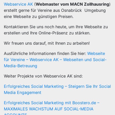
Webservice AK
(
Webmaster vom MACN Zollhausring
)
erstellt gerne für Vereine aus Osnabrück Umgebung
eine Webseite zu günstigen Preisen.
Kontaktieren Sie uns noch heute, um Ihre Webseite zu
erstellen und Ihre Online-Präsenz zu stärken.
Wir freuen uns darauf, mit Ihnen zu arbeiten!
Ausführliche Informationen finden Sie hier:
Webseite
für Vereine – Webservice AK – Webseiten und Social-
Media-Betreuung
Weiter Projekte von Webservice AK sind:
Erfolgreiches Social Marketing – Steigern Sie Ihr Social
Media Engagement
Erfolgreiches Social Marketing mit Boostero.de –
MAXIMALES WACHSTUM AUF SOCIAL-MEDIA