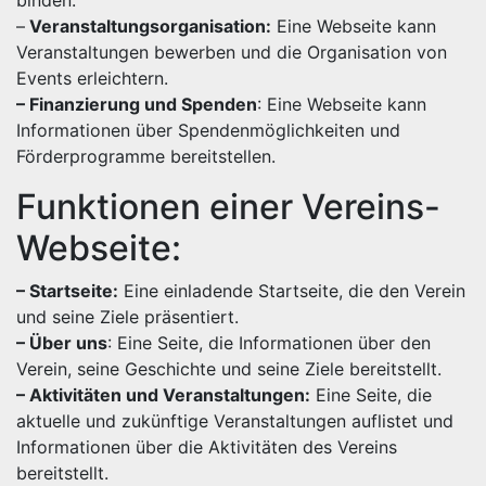
binden.
–
Veranstaltungsorganisation:
Eine Webseite kann
Veranstaltungen bewerben und die Organisation von
Events erleichtern.
– Finanzierung und Spenden
: Eine Webseite kann
Informationen über Spendenmöglichkeiten und
Förderprogramme bereitstellen.
Funktionen einer Vereins-
Webseite:
– Startseite:
Eine einladende Startseite, die den Verein
und seine Ziele präsentiert.
– Über uns
: Eine Seite, die Informationen über den
Verein, seine Geschichte und seine Ziele bereitstellt.
– Aktivitäten und Veranstaltungen:
Eine Seite, die
aktuelle und zukünftige Veranstaltungen auflistet und
Informationen über die Aktivitäten des Vereins
bereitstellt.