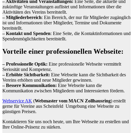
– Aktivitäten und Veranstaltungen:
Eine Seite, die aktuelle und
zukünftige Veranstaltungen auflistet und Informationen über die
Aktivitäten des Vereins bereitstellt.
– Mitgliederbereich
: Ein Bereich, der nur für Mitglieder zugänglich
ist und Informationen über Mitglieder, Termine und Dokumente
bereitstellt.
– Kontakt und Spenden
: Eine Seite, die Kontaktinformationen und
Spendenmöglichkeiten bereitstellt.
Vorteile einer professionellen Webseite:
– Professionelle Optik:
Eine professionelle Webseite vermittelt
Seriosität und Kompetenz.
– Erhöhte Sichtbarkeit:
Eine Webseite kann die Sichtbarkeit des
Vereins erhöhen und neue Mitglieder gewinnen.
– Bessere Kommunikation:
Eine Webseite kann die
Kommunikation zwischen Mitgliedern und Interessierten fördern.
Webservice AK
(
Webmaster vom MACN Zollhausring
) erstellt
gerne für Vereine aus Scheinfeld Umgebung eine Webseite zu
günstigen Preisen.
Kontaktieren Sie uns noch heute, um Ihre Webseite zu erstellen und
Ihre Online-Präsenz zu stärken.