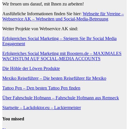
Wir freuen uns darauf, mit Ihnen zu arbeiten!
Ausführliche Informationen finden Sie hier:
Webseite für Vereine –
Webservice AK – Webseiten und Social-Media-Betreuung
Weiter Projekte von Webservice AK sind:
Erfolgreiches Social Marketing – Steigern Sie Ihr Social Media
Engagement
Erfolgreiches Social Marketing mit Boostero.de – MAXIMALES
WACHSTUM AUF SOCIAL-MEDIA ACCOUNTS
Die Höhle der Löwen Produkte
Mexiko Reiseführer – Die besten Reiseführer für Mexiko
Tattoo Pen – Den besten Tattoo Pen finden
Über Fahrschule Hofmann – Fahrschule Hofmann aus Remseck
Startseite – Lackdoktor.eu – Lackiermeister
You missed