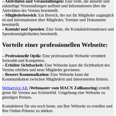
– Aktivitäten und Veranstaltungen:
Eine Seite, die aktuelle und
zukünftige Veranstaltungen auflistet und Informationen über die
Aktivitäten des Vereins bereitstellt.
– Mitgliederbereich
: Ein Bereich, der nur für Mitglieder zugänglich
ist und Informationen über Mitglieder, Termine und Dokumente
bereitstellt.
– Kontakt und Spenden
: Eine Seite, die Kontaktinformationen und
Spendenmöglichkeiten bereitstellt.
Vorteile einer professionellen Webseite:
– Professionelle Optik:
Eine professionelle Webseite vermittelt
Seriosität und Kompetenz.
– Erhöhte Sichtbarkeit:
Eine Webseite kann die Sichtbarkeit des
Vereins erhöhen und neue Mitglieder gewinnen.
– Bessere Kommunikation:
Eine Webseite kann die
Kommunikation zwischen Mitgliedern und Interessierten fördern.
Webservice AK
(
Webmaster vom MACN Zollhausring
) erstellt
gerne für Vereine aus Schönefeld Umgebung eine Webseite zu
günstigen Preisen.
Kontaktieren Sie uns noch heute, um Ihre Webseite zu erstellen und
Ihre Online-Präsenz zu stärken.