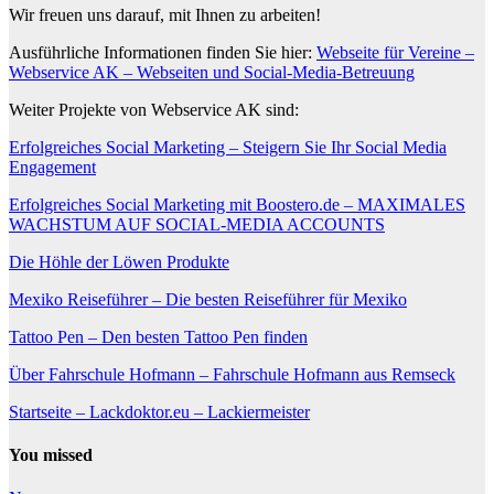
Wir freuen uns darauf, mit Ihnen zu arbeiten!
Ausführliche Informationen finden Sie hier:
Webseite für Vereine –
Webservice AK – Webseiten und Social-Media-Betreuung
Weiter Projekte von Webservice AK sind:
Erfolgreiches Social Marketing – Steigern Sie Ihr Social Media
Engagement
Erfolgreiches Social Marketing mit Boostero.de – MAXIMALES
WACHSTUM AUF SOCIAL-MEDIA ACCOUNTS
Die Höhle der Löwen Produkte
Mexiko Reiseführer – Die besten Reiseführer für Mexiko
Tattoo Pen – Den besten Tattoo Pen finden
Über Fahrschule Hofmann – Fahrschule Hofmann aus Remseck
Startseite – Lackdoktor.eu – Lackiermeister
You missed