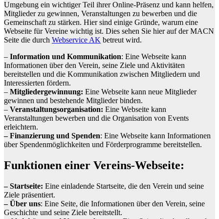
Umgebung ein wichtiger Teil ihrer Online-Präsenz und kann helfen,
Mitglieder zu gewinnen, Veranstaltungen zu bewerben und die
Gemeinschaft zu stärken. Hier sind einige Gründe, warum eine
Webseite für Vereine wichtig ist. Dies sehen Sie hier auf der MACN
Seite die durch
Webservice AK
betreut wird.
–
Information und Kommunikation
: Eine Webseite kann
Informationen über den Verein, seine Ziele und Aktivitäten
bereitstellen und die Kommunikation zwischen Mitgliedern und
Interessierten fördern.
–
Mitgliedergewinnung:
Eine Webseite kann neue Mitglieder
gewinnen und bestehende Mitglieder binden.
–
Veranstaltungsorganisation:
Eine Webseite kann
Veranstaltungen bewerben und die Organisation von Events
erleichtern.
– Finanzierung und Spenden
: Eine Webseite kann Informationen
über Spendenmöglichkeiten und Förderprogramme bereitstellen.
Funktionen einer Vereins-Webseite:
– Startseite:
Eine einladende Startseite, die den Verein und seine
Ziele präsentiert.
– Über uns
: Eine Seite, die Informationen über den Verein, seine
Geschichte und seine Ziele bereitstellt.