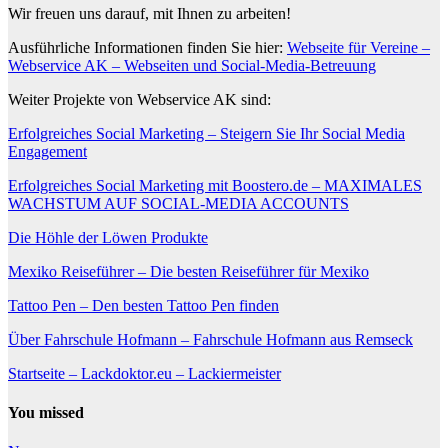
Wir freuen uns darauf, mit Ihnen zu arbeiten!
Ausführliche Informationen finden Sie hier:
Webseite für Vereine –
Webservice AK – Webseiten und Social-Media-Betreuung
Weiter Projekte von Webservice AK sind:
Erfolgreiches Social Marketing – Steigern Sie Ihr Social Media
Engagement
Erfolgreiches Social Marketing mit Boostero.de – MAXIMALES
WACHSTUM AUF SOCIAL-MEDIA ACCOUNTS
Die Höhle der Löwen Produkte
Mexiko Reiseführer – Die besten Reiseführer für Mexiko
Tattoo Pen – Den besten Tattoo Pen finden
Über Fahrschule Hofmann – Fahrschule Hofmann aus Remseck
Startseite – Lackdoktor.eu – Lackiermeister
You missed