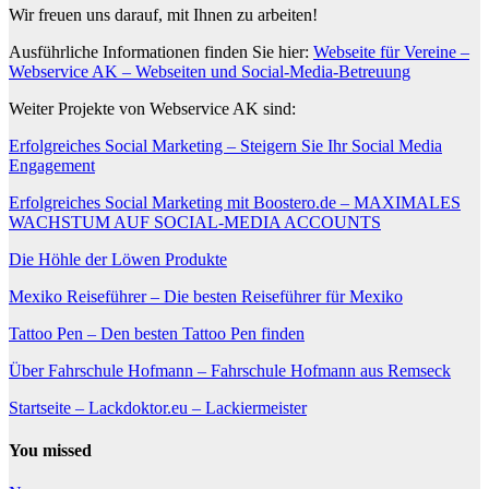
Wir freuen uns darauf, mit Ihnen zu arbeiten!
Ausführliche Informationen finden Sie hier:
Webseite für Vereine –
Webservice AK – Webseiten und Social-Media-Betreuung
Weiter Projekte von Webservice AK sind:
Erfolgreiches Social Marketing – Steigern Sie Ihr Social Media
Engagement
Erfolgreiches Social Marketing mit Boostero.de – MAXIMALES
WACHSTUM AUF SOCIAL-MEDIA ACCOUNTS
Die Höhle der Löwen Produkte
Mexiko Reiseführer – Die besten Reiseführer für Mexiko
Tattoo Pen – Den besten Tattoo Pen finden
Über Fahrschule Hofmann – Fahrschule Hofmann aus Remseck
Startseite – Lackdoktor.eu – Lackiermeister
You missed