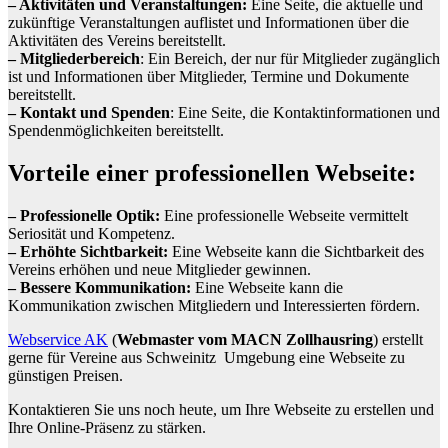
– Aktivitäten und Veranstaltungen:
Eine Seite, die aktuelle und
zukünftige Veranstaltungen auflistet und Informationen über die
Aktivitäten des Vereins bereitstellt.
– Mitgliederbereich
: Ein Bereich, der nur für Mitglieder zugänglich
ist und Informationen über Mitglieder, Termine und Dokumente
bereitstellt.
– Kontakt und Spenden
: Eine Seite, die Kontaktinformationen und
Spendenmöglichkeiten bereitstellt.
Vorteile einer professionellen Webseite:
– Professionelle Optik:
Eine professionelle Webseite vermittelt
Seriosität und Kompetenz.
– Erhöhte Sichtbarkeit:
Eine Webseite kann die Sichtbarkeit des
Vereins erhöhen und neue Mitglieder gewinnen.
– Bessere Kommunikation:
Eine Webseite kann die
Kommunikation zwischen Mitgliedern und Interessierten fördern.
Webservice AK
(
Webmaster vom MACN Zollhausring
) erstellt
gerne für Vereine aus Schweinitz Umgebung eine Webseite zu
günstigen Preisen.
Kontaktieren Sie uns noch heute, um Ihre Webseite zu erstellen und
Ihre Online-Präsenz zu stärken.