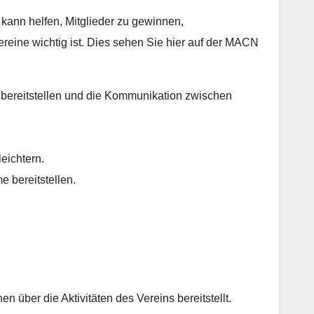
kann helfen, Mitglieder zu gewinnen,
reine wichtig ist. Dies sehen Sie hier auf der MACN
n bereitstellen und die Kommunikation zwischen
eichtern.
 bereitstellen.
n über die Aktivitäten des Vereins bereitstellt.