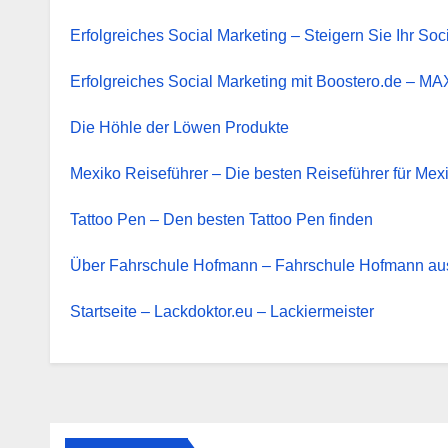
Erfolgreiches Social Marketing – Steigern Sie Ihr S
Erfolgreiches Social Marketing mit Boostero.
Die Höhle der Löwen Produkte
Mexiko Reiseführer – Die besten Reiseführer für Mex
Tattoo Pen – Den besten Tattoo Pen finden
Über Fahrschule Hofmann – Fahrschule Hofmann a
Startseite – Lackdoktor.eu – Lackiermeister