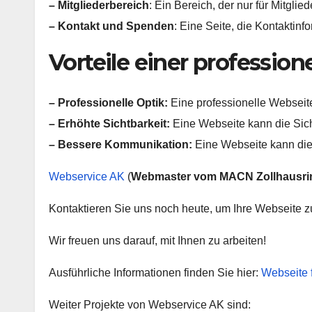
– Mitgliederbereich
: Ein Bereich, der nur für Mitgli
– Kontakt und Spenden
: Eine Seite, die Kontaktin
Vorteile einer profession
– Professionelle Optik:
Eine professionelle Webseite
– Erhöhte Sichtbarkeit:
Eine Webseite kann die Sich
– Bessere Kommunikation:
Eine Webseite kann die 
Webservice AK
(
Webmaster vom MACN Zollhausri
Kontaktieren Sie uns noch heute, um Ihre Webseite zu
Wir freuen uns darauf, mit Ihnen zu arbeiten!
Ausführliche Informationen finden Sie hier:
Webseite 
Weiter Projekte von Webservice AK sind: