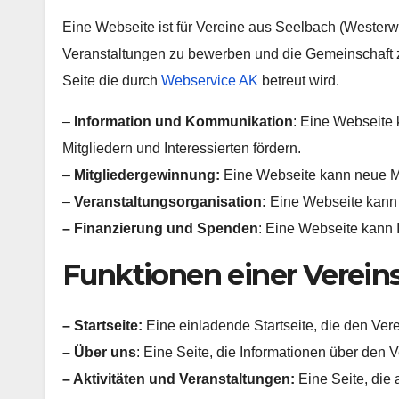
Eine Webseite ist für Vereine aus Seelbach (Westerw
Veranstaltungen zu bewerben und die Gemeinschaft zu
Seite die durch
Webservice AK
betreut wird.
–
Information und Kommunikation
: Eine Webseite 
Mitgliedern und Interessierten fördern.
–
Mitgliedergewinnung:
Eine Webseite kann neue Mi
–
Veranstaltungsorganisation:
Eine Webseite kann 
– Finanzierung und Spenden
: Eine Webseite kann 
Funktionen einer Verein
– Startseite:
Eine einladende Startseite, die den Vere
– Über uns
: Eine Seite, die Informationen über den V
– Aktivitäten und Veranstaltungen:
Eine Seite, die 