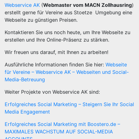
Webservice AK
(
Webmaster vom MACN Zollhausring
)
erstellt gerne für Vereine aus Stoetze Umgebung eine
Webseite zu günstigen Preisen.
Kontaktieren Sie uns noch heute, um Ihre Webseite zu
erstellen und Ihre Online-Präsenz zu stärken.
Wir freuen uns darauf, mit Ihnen zu arbeiten!
Ausführliche Informationen finden Sie hier:
Webseite
für Vereine – Webservice AK – Webseiten und Social-
Media-Betreuung
Weiter Projekte von Webservice AK sind:
Erfolgreiches Social Marketing – Steigern Sie Ihr Social
Media Engagement
Erfolgreiches Social Marketing mit Boostero.de –
MAXIMALES WACHSTUM AUF SOCIAL-MEDIA