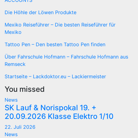
ACCOUNTS
Die Höhle der Löwen Produkte
Mexiko Reiseführer – Die besten Reiseführer für
Mexiko
Tattoo Pen – Den besten Tattoo Pen finden
Über Fahrschule Hofmann – Fahrschule Hofmann aus
Remseck
Startseite – Lackdoktor.eu – Lackiermeister
You missed
News
SK Lauf & Norispokal 19. +
20.09.2026 Klasse Elektro 1/10
22. Juli 2026
News