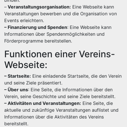
binden.
–
Veranstaltungsorganisation:
Eine Webseite kann
Veranstaltungen bewerben und die Organisation von
Events erleichtern.
– Finanzierung und Spenden
: Eine Webseite kann
Informationen über Spendenmöglichkeiten und
Förderprogramme bereitstellen.
Funktionen einer Vereins-
Webseite:
– Startseite:
Eine einladende Startseite, die den Verein
und seine Ziele präsentiert.
– Über uns
: Eine Seite, die Informationen über den
Verein, seine Geschichte und seine Ziele bereitstellt.
– Aktivitäten und Veranstaltungen:
Eine Seite, die
aktuelle und zukünftige Veranstaltungen auflistet und
Informationen über die Aktivitäten des Vereins
bereitstellt.