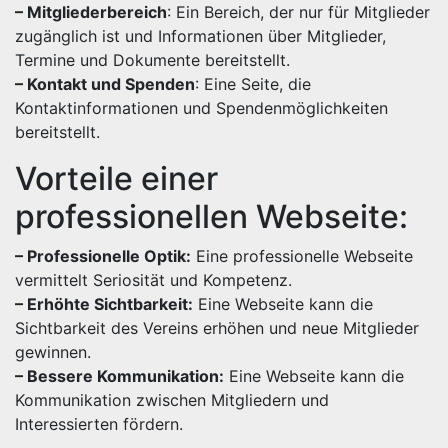
– Mitgliederbereich
: Ein Bereich, der nur für Mitglieder
zugänglich ist und Informationen über Mitglieder,
Termine und Dokumente bereitstellt.
– Kontakt und Spenden
: Eine Seite, die
Kontaktinformationen und Spendenmöglichkeiten
bereitstellt.
Vorteile einer
professionellen Webseite:
– Professionelle Optik:
Eine professionelle Webseite
vermittelt Seriosität und Kompetenz.
– Erhöhte Sichtbarkeit:
Eine Webseite kann die
Sichtbarkeit des Vereins erhöhen und neue Mitglieder
gewinnen.
– Bessere Kommunikation:
Eine Webseite kann die
Kommunikation zwischen Mitgliedern und
Interessierten fördern.