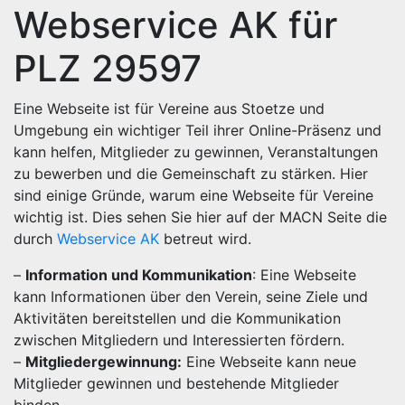
Webservice AK für
PLZ 29597
Eine Webseite ist für Vereine aus Stoetze und
Umgebung ein wichtiger Teil ihrer Online-Präsenz und
kann helfen, Mitglieder zu gewinnen, Veranstaltungen
zu bewerben und die Gemeinschaft zu stärken. Hier
sind einige Gründe, warum eine Webseite für Vereine
wichtig ist. Dies sehen Sie hier auf der MACN Seite die
durch
Webservice AK
betreut wird.
–
Information und Kommunikation
: Eine Webseite
kann Informationen über den Verein, seine Ziele und
Aktivitäten bereitstellen und die Kommunikation
zwischen Mitgliedern und Interessierten fördern.
–
Mitgliedergewinnung:
Eine Webseite kann neue
Mitglieder gewinnen und bestehende Mitglieder