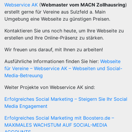
Webservice AK
(
Webmaster vom MACN Zollhausring
)
erstellt gerne für Vereine aus Sulzfeld a. Main
Umgebung eine Webseite zu günstigen Preisen.
Kontaktieren Sie uns noch heute, um Ihre Webseite zu
erstellen und Ihre Online-Präsenz zu stärken.
Wir freuen uns darauf, mit Ihnen zu arbeiten!
Ausführliche Informationen finden Sie hier:
Webseite
für Vereine – Webservice AK – Webseiten und Social-
Media-Betreuung
Weiter Projekte von Webservice AK sind:
Erfolgreiches Social Marketing – Steigern Sie Ihr Social
Media Engagement
Erfolgreiches Social Marketing mit Boostero.de –
MAXIMALES WACHSTUM AUF SOCIAL-MEDIA