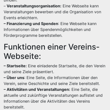
binden.
–
Veranstaltungsorganisation:
Eine Webseite kann
Veranstaltungen bewerben und die Organisation von
Events erleichtern.
– Finanzierung und Spenden
: Eine Webseite kann
Informationen über Spendenmöglichkeiten und
Förderprogramme bereitstellen.
Funktionen einer Vereins-
Webseite:
– Startseite:
Eine einladende Startseite, die den Verein
und seine Ziele präsentiert.
– Über uns
: Eine Seite, die Informationen über den
Verein, seine Geschichte und seine Ziele bereitstellt.
– Aktivitäten und Veranstaltungen:
Eine Seite, die
aktuelle und zukünftige Veranstaltungen auflistet und
Informationen über die Aktivitäten des Vereins
bereitstellt.