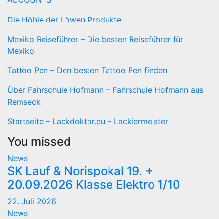
ACCOUNTS
Die Höhle der Löwen Produkte
Mexiko Reiseführer – Die besten Reiseführer für
Mexiko
Tattoo Pen – Den besten Tattoo Pen finden
Über Fahrschule Hofmann – Fahrschule Hofmann aus
Remseck
Startseite – Lackdoktor.eu – Lackiermeister
You missed
News
SK Lauf & Norispokal 19. +
20.09.2026 Klasse Elektro 1/10
22. Juli 2026
News