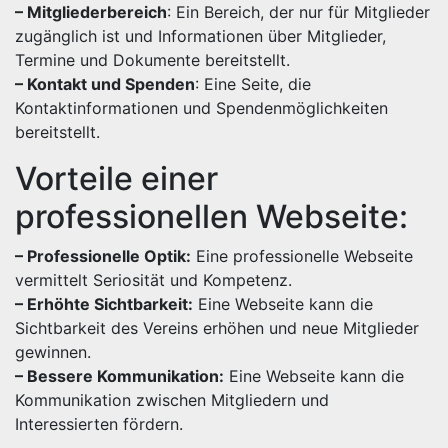
– Mitgliederbereich
: Ein Bereich, der nur für Mitglieder
zugänglich ist und Informationen über Mitglieder,
Termine und Dokumente bereitstellt.
– Kontakt und Spenden
: Eine Seite, die
Kontaktinformationen und Spendenmöglichkeiten
bereitstellt.
Vorteile einer
professionellen Webseite:
– Professionelle Optik:
Eine professionelle Webseite
vermittelt Seriosität und Kompetenz.
– Erhöhte Sichtbarkeit:
Eine Webseite kann die
Sichtbarkeit des Vereins erhöhen und neue Mitglieder
gewinnen.
– Bessere Kommunikation:
Eine Webseite kann die
Kommunikation zwischen Mitgliedern und
Interessierten fördern.