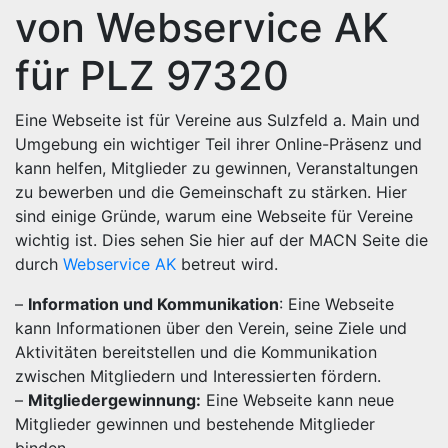
von Webservice AK
für PLZ 97320
Eine Webseite ist für Vereine aus Sulzfeld a. Main und
Umgebung ein wichtiger Teil ihrer Online-Präsenz und
kann helfen, Mitglieder zu gewinnen, Veranstaltungen
zu bewerben und die Gemeinschaft zu stärken. Hier
sind einige Gründe, warum eine Webseite für Vereine
wichtig ist. Dies sehen Sie hier auf der MACN Seite die
durch
Webservice AK
betreut wird.
–
Information und Kommunikation
: Eine Webseite
kann Informationen über den Verein, seine Ziele und
Aktivitäten bereitstellen und die Kommunikation
zwischen Mitgliedern und Interessierten fördern.
–
Mitgliedergewinnung:
Eine Webseite kann neue
Mitglieder gewinnen und bestehende Mitglieder