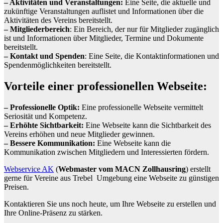
– Aktivitäten und Veranstaltungen:
Eine Seite, die aktuelle und
zukünftige Veranstaltungen auflistet und Informationen über die
Aktivitäten des Vereins bereitstellt.
– Mitgliederbereich
: Ein Bereich, der nur für Mitglieder zugänglich
ist und Informationen über Mitglieder, Termine und Dokumente
bereitstellt.
– Kontakt und Spenden
: Eine Seite, die Kontaktinformationen und
Spendenmöglichkeiten bereitstellt.
Vorteile einer professionellen Webseite:
– Professionelle Optik:
Eine professionelle Webseite vermittelt
Seriosität und Kompetenz.
– Erhöhte Sichtbarkeit:
Eine Webseite kann die Sichtbarkeit des
Vereins erhöhen und neue Mitglieder gewinnen.
– Bessere Kommunikation:
Eine Webseite kann die
Kommunikation zwischen Mitgliedern und Interessierten fördern.
Webservice AK
(
Webmaster vom MACN Zollhausring
) erstellt
gerne für Vereine aus Trebel Umgebung eine Webseite zu günstigen
Preisen.
Kontaktieren Sie uns noch heute, um Ihre Webseite zu erstellen und
Ihre Online-Präsenz zu stärken.