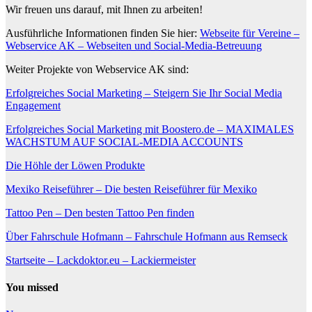
Wir freuen uns darauf, mit Ihnen zu arbeiten!
Ausführliche Informationen finden Sie hier:
Webseite für Vereine –
Webservice AK – Webseiten und Social-Media-Betreuung
Weiter Projekte von Webservice AK sind:
Erfolgreiches Social Marketing – Steigern Sie Ihr Social Media
Engagement
Erfolgreiches Social Marketing mit Boostero.de – MAXIMALES
WACHSTUM AUF SOCIAL-MEDIA ACCOUNTS
Die Höhle der Löwen Produkte
Mexiko Reiseführer – Die besten Reiseführer für Mexiko
Tattoo Pen – Den besten Tattoo Pen finden
Über Fahrschule Hofmann – Fahrschule Hofmann aus Remseck
Startseite – Lackdoktor.eu – Lackiermeister
You missed