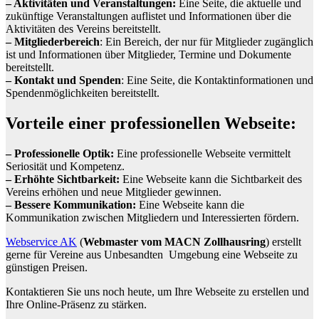
– Aktivitäten und Veranstaltungen:
Eine Seite, die aktuelle und
zukünftige Veranstaltungen auflistet und Informationen über die
Aktivitäten des Vereins bereitstellt.
– Mitgliederbereich
: Ein Bereich, der nur für Mitglieder zugänglich
ist und Informationen über Mitglieder, Termine und Dokumente
bereitstellt.
– Kontakt und Spenden
: Eine Seite, die Kontaktinformationen und
Spendenmöglichkeiten bereitstellt.
Vorteile einer professionellen Webseite:
– Professionelle Optik:
Eine professionelle Webseite vermittelt
Seriosität und Kompetenz.
– Erhöhte Sichtbarkeit:
Eine Webseite kann die Sichtbarkeit des
Vereins erhöhen und neue Mitglieder gewinnen.
– Bessere Kommunikation:
Eine Webseite kann die
Kommunikation zwischen Mitgliedern und Interessierten fördern.
Webservice AK
(
Webmaster vom MACN Zollhausring
) erstellt
gerne für Vereine aus Unbesandten Umgebung eine Webseite zu
günstigen Preisen.
Kontaktieren Sie uns noch heute, um Ihre Webseite zu erstellen und
Ihre Online-Präsenz zu stärken.