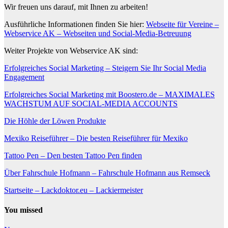
Wir freuen uns darauf, mit Ihnen zu arbeiten!
Ausführliche Informationen finden Sie hier:
Webseite für Vereine –
Webservice AK – Webseiten und Social-Media-Betreuung
Weiter Projekte von Webservice AK sind:
Erfolgreiches Social Marketing – Steigern Sie Ihr Social Media
Engagement
Erfolgreiches Social Marketing mit Boostero.de – MAXIMALES
WACHSTUM AUF SOCIAL-MEDIA ACCOUNTS
Die Höhle der Löwen Produkte
Mexiko Reiseführer – Die besten Reiseführer für Mexiko
Tattoo Pen – Den besten Tattoo Pen finden
Über Fahrschule Hofmann – Fahrschule Hofmann aus Remseck
Startseite – Lackdoktor.eu – Lackiermeister
You missed