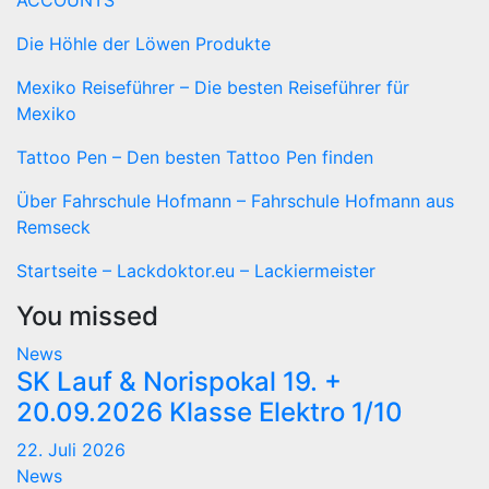
ACCOUNTS
Die Höhle der Löwen Produkte
Mexiko Reiseführer – Die besten Reiseführer für
Mexiko
Tattoo Pen – Den besten Tattoo Pen finden
Über Fahrschule Hofmann – Fahrschule Hofmann aus
Remseck
Startseite – Lackdoktor.eu – Lackiermeister
You missed
News
SK Lauf & Norispokal 19. +
20.09.2026 Klasse Elektro 1/10
22. Juli 2026
News