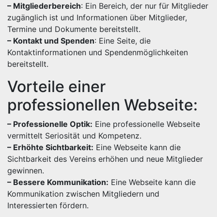
– Mitgliederbereich
: Ein Bereich, der nur für Mitglieder
zugänglich ist und Informationen über Mitglieder,
Termine und Dokumente bereitstellt.
– Kontakt und Spenden
: Eine Seite, die
Kontaktinformationen und Spendenmöglichkeiten
bereitstellt.
Vorteile einer
professionellen Webseite:
– Professionelle Optik:
Eine professionelle Webseite
vermittelt Seriosität und Kompetenz.
– Erhöhte Sichtbarkeit:
Eine Webseite kann die
Sichtbarkeit des Vereins erhöhen und neue Mitglieder
gewinnen.
– Bessere Kommunikation:
Eine Webseite kann die
Kommunikation zwischen Mitgliedern und
Interessierten fördern.