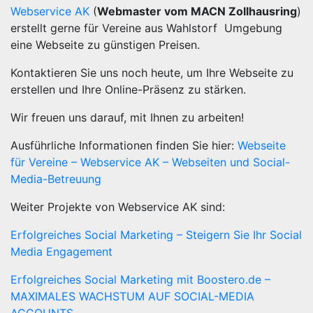
Webservice AK
(
Webmaster vom MACN Zollhausring
)
erstellt gerne für Vereine aus Wahlstorf Umgebung
eine Webseite zu günstigen Preisen.
Kontaktieren Sie uns noch heute, um Ihre Webseite zu
erstellen und Ihre Online-Präsenz zu stärken.
Wir freuen uns darauf, mit Ihnen zu arbeiten!
Ausführliche Informationen finden Sie hier:
Webseite
für Vereine – Webservice AK – Webseiten und Social-
Media-Betreuung
Weiter Projekte von Webservice AK sind:
Erfolgreiches Social Marketing – Steigern Sie Ihr Social
Media Engagement
Erfolgreiches Social Marketing mit Boostero.de –
MAXIMALES WACHSTUM AUF SOCIAL-MEDIA