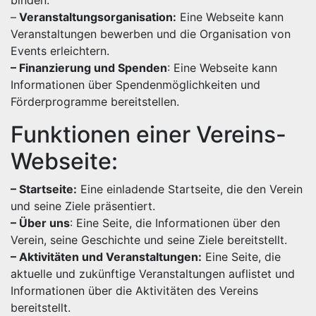
binden.
–
Veranstaltungsorganisation:
Eine Webseite kann
Veranstaltungen bewerben und die Organisation von
Events erleichtern.
– Finanzierung und Spenden
: Eine Webseite kann
Informationen über Spendenmöglichkeiten und
Förderprogramme bereitstellen.
Funktionen einer Vereins-
Webseite:
– Startseite:
Eine einladende Startseite, die den Verein
und seine Ziele präsentiert.
– Über uns
: Eine Seite, die Informationen über den
Verein, seine Geschichte und seine Ziele bereitstellt.
– Aktivitäten und Veranstaltungen:
Eine Seite, die
aktuelle und zukünftige Veranstaltungen auflistet und
Informationen über die Aktivitäten des Vereins
bereitstellt.