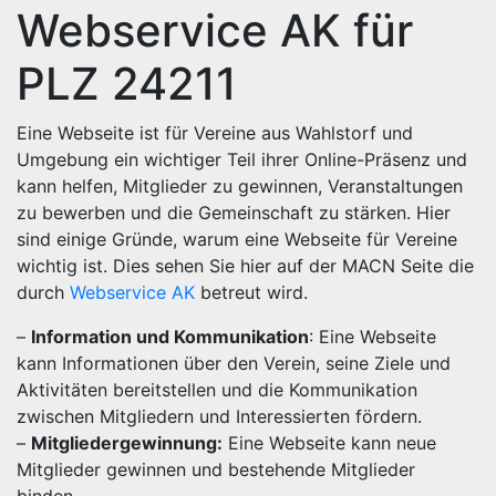
Webservice AK für
PLZ 24211
Eine Webseite ist für Vereine aus Wahlstorf und
Umgebung ein wichtiger Teil ihrer Online-Präsenz und
kann helfen, Mitglieder zu gewinnen, Veranstaltungen
zu bewerben und die Gemeinschaft zu stärken. Hier
sind einige Gründe, warum eine Webseite für Vereine
wichtig ist. Dies sehen Sie hier auf der MACN Seite die
durch
Webservice AK
betreut wird.
–
Information und Kommunikation
: Eine Webseite
kann Informationen über den Verein, seine Ziele und
Aktivitäten bereitstellen und die Kommunikation
zwischen Mitgliedern und Interessierten fördern.
–
Mitgliedergewinnung:
Eine Webseite kann neue
Mitglieder gewinnen und bestehende Mitglieder