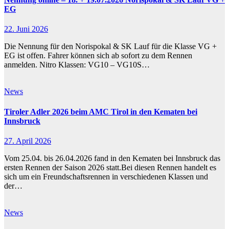
EG
22. Juni 2026
Die Nennung für den Norispokal & SK Lauf für die Klasse VG +
EG ist offen. Fahrer können sich ab sofort zu dem Rennen
anmelden. Nitro Klassen: VG10 – VG10S…
News
Tiroler Adler 2026 beim AMC Tirol in den Kematen bei
Innsbruck
27. April 2026
Vom 25.04. bis 26.04.2026 fand in den Kematen bei Innsbruck das
ersten Rennen der Saison 2026 statt.Bei diesen Rennen handelt es
sich um ein Freundschaftsrennen in verschiedenen Klassen und
der…
News