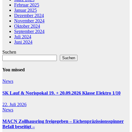
Februar 2025
Januar 2025
Dezember 2024
November 2024
Oktober 2024
September 2024
Juli 2024
Juni 2024
Suchen
Suchen
You missed
News
SK Lauf & Norispokal 19. + 20.09.2026 Klasse Elektro 1/10
22. Juli 2026
News
MACN Zollhausring freigegeben – Eichenpräzissionsspinner
Befall beseitigt –