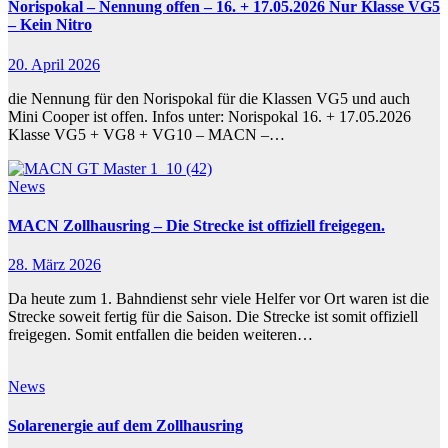
Norispokal – Nennung offen – 16. + 17.05.2026 Nur Klasse VG5
– Kein Nitro
20. April 2026
die Nennung für den Norispokal für die Klassen VG5 und auch
Mini Cooper ist offen. Infos unter: Norispokal 16. + 17.05.2026
Klasse VG5 + VG8 + VG10 – MACN –…
News
MACN Zollhausring – Die Strecke ist offiziell freigegen.
28. März 2026
Da heute zum 1. Bahndienst sehr viele Helfer vor Ort waren ist die
Strecke soweit fertig für die Saison. Die Strecke ist somit offiziell
freigegen. Somit entfallen die beiden weiteren…
News
Solarenergie auf dem Zollhausring