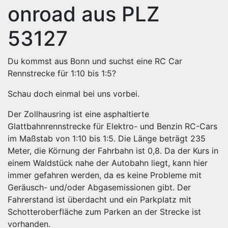
onroad aus PLZ
53127
Du kommst aus Bonn und suchst eine RC Car
Rennstrecke für 1:10 bis 1:5?
Schau doch einmal bei uns vorbei.
Der Zollhausring ist eine asphaltierte
Glattbahnrennstrecke für Elektro- und Benzin RC-Cars
im Maßstab von 1:10 bis 1:5. Die Länge beträgt 235
Meter, die Körnung der Fahrbahn ist 0,8. Da der Kurs in
einem Waldstück nahe der Autobahn liegt, kann hier
immer gefahren werden, da es keine Probleme mit
Geräusch- und/oder Abgasemissionen gibt. Der
Fahrerstand ist überdacht und ein Parkplatz mit
Schotteroberfläche zum Parken an der Strecke ist
vorhanden.