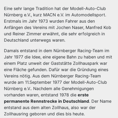
Eine sehr lange Tradition hat der Modell-Auto-Club
Nürnberg e.V., kurz MACN e.V. im Automodellsport.
Erstmals im Jahr 1973 wurden Fahrer aus den
Anfängen des Vereins mit Jochen Naser, Manfred Kob
und Reiner Zimmer erwähnt, die sehr erfolgreich in
Deutschland unterwegs waren.
Damals entstand in dem Nürnberger Racing-Team im
Jahr 1977 die Idee, eine eigene Bahn zu haben und mit
einem Platz unweit der Gaststätte Zollhauspark war
eine Fläche gefunden. Dafür war die Gründung eines
Vereins nötig. Aus dem Nürnberger Racing-Team
wurde am 11.September 1977 der Modell-Auto-Club
Nürnberg e.V.. Nachdem alle Genehmigungen
vorhanden waren, entstand 1978 die
erste
permanente Rennstrecke in Deutschland
. Der Name
entstand aus dem alten Zollhaus, also war der
Zollhausring geboren und dies bis heute.