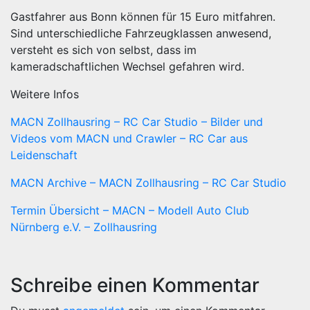
Gastfahrer aus Bonn können für 15 Euro mitfahren.
Sind unterschiedliche Fahrzeugklassen anwesend,
versteht es sich von selbst, dass im
kameradschaftlichen Wechsel gefahren wird.
Weitere Infos
MACN Zollhausring – RC Car Studio – Bilder und
Videos vom MACN und Crawler – RC Car aus
Leidenschaft
MACN Archive – MACN Zollhausring – RC Car Studio
Termin Übersicht – MACN – Modell Auto Club
Nürnberg e.V. – Zollhausring
Schreibe einen Kommentar