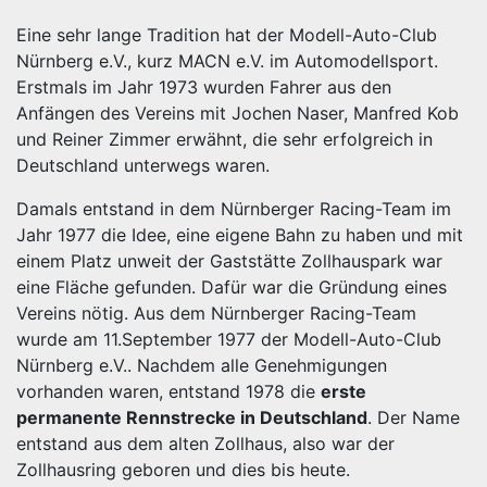
Eine sehr lange Tradition hat der Modell-Auto-Club
Nürnberg e.V., kurz MACN e.V. im Automodellsport.
Erstmals im Jahr 1973 wurden Fahrer aus den
Anfängen des Vereins mit Jochen Naser, Manfred Kob
und Reiner Zimmer erwähnt, die sehr erfolgreich in
Deutschland unterwegs waren.
Damals entstand in dem Nürnberger Racing-Team im
Jahr 1977 die Idee, eine eigene Bahn zu haben und mit
einem Platz unweit der Gaststätte Zollhauspark war
eine Fläche gefunden. Dafür war die Gründung eines
Vereins nötig. Aus dem Nürnberger Racing-Team
wurde am 11.September 1977 der Modell-Auto-Club
Nürnberg e.V.. Nachdem alle Genehmigungen
vorhanden waren, entstand 1978 die
erste
permanente Rennstrecke in Deutschland
. Der Name
entstand aus dem alten Zollhaus, also war der
Zollhausring geboren und dies bis heute.