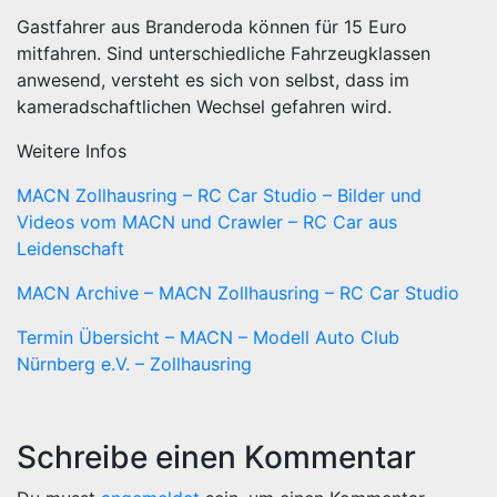
Gastfahrer aus Branderoda können für 15 Euro
mitfahren. Sind unterschiedliche Fahrzeugklassen
anwesend, versteht es sich von selbst, dass im
kameradschaftlichen Wechsel gefahren wird.
Weitere Infos
MACN Zollhausring – RC Car Studio – Bilder und
Videos vom MACN und Crawler – RC Car aus
Leidenschaft
MACN Archive – MACN Zollhausring – RC Car Studio
Termin Übersicht – MACN – Modell Auto Club
Nürnberg e.V. – Zollhausring
Schreibe einen Kommentar