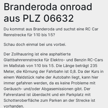
Branderoda onroad
aus PLZ 06632
Du kommst aus Branderoda und suchst eine RC Car
Rennstrecke für 1:10 bis 1:5?
Schau doch einmal bei uns vorbei.
Der Zollhausring ist eine asphaltierte
Glattbahnrennstrecke für Elektro- und Benzin RC-Cars
im Maßstab von 1:10 bis 1:5. Die Länge beträgt 235
Meter, die Körnung der Fahrbahn ist 0,8. Da der Kurs in
einem Waldstück nahe der Autobahn liegt, kann hier
immer gefahren werden, da es keine Probleme mit
Geräusch- und/oder Abgasemissionen gibt. Der
Fahrerstand ist überdacht und ein Parkplatz mit
Schotteroberfläche zum Parken an der Strecke ist
vorhanden.