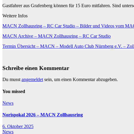
Gastfahrer aus Grafenberg können für 15 Euro mitfahren. Sind unters
Weitere Infos
MACN Zollhausring – RC Car Studio – Bilder und Videos vom MAC
MACN Archive – MACN Zollhausring – RC Car Studio
Termin Übersicht – MACN – Modell Auto Club Nürnberg e.V. – Zol
Schreibe einen Kommentar
Du musst
angemeldet
sein, um einen Kommentar abzugeben.
You missed
News
Norispokal 2026 – MACN Zollhausring
6. Oktober 2025
News