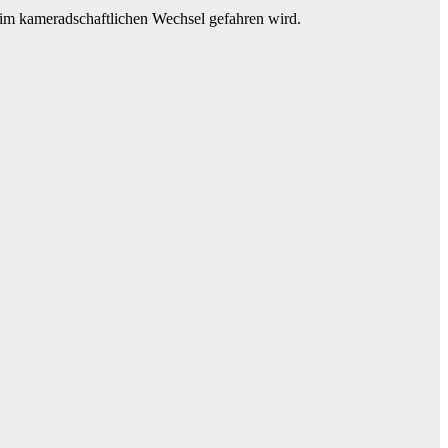
s im kameradschaftlichen Wechsel gefahren wird.