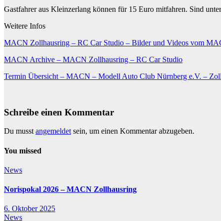
Gastfahrer aus Kleinzerlang können für 15 Euro mitfahren. Sind unte
Weitere Infos
MACN Zollhausring – RC Car Studio – Bilder und Videos vom MAC
MACN Archive – MACN Zollhausring – RC Car Studio
Termin Übersicht – MACN – Modell Auto Club Nürnberg e.V. – Zol
Schreibe einen Kommentar
Du musst
angemeldet
sein, um einen Kommentar abzugeben.
You missed
News
Norispokal 2026 – MACN Zollhausring
6. Oktober 2025
News