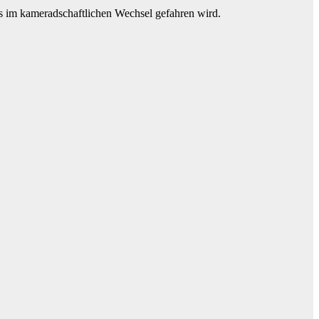
ss im kameradschaftlichen Wechsel gefahren wird.