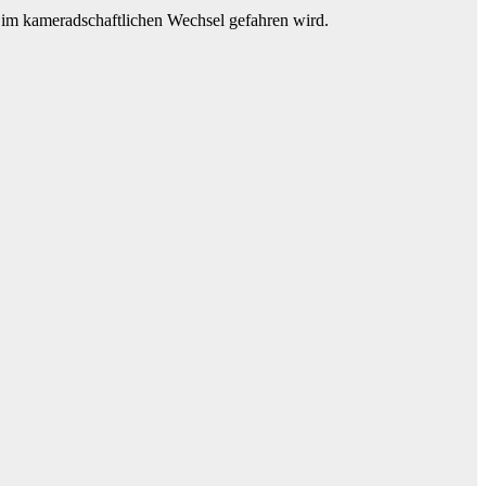
s im kameradschaftlichen Wechsel gefahren wird.