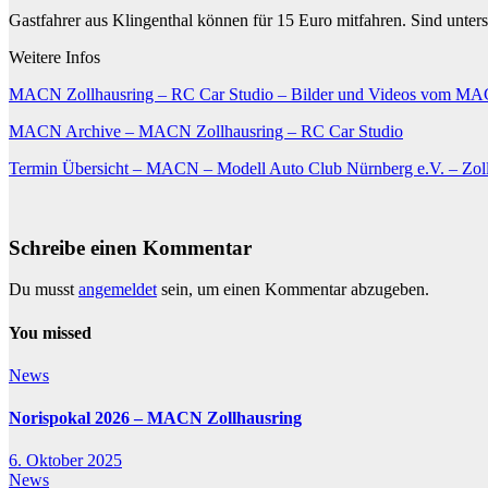
Gastfahrer aus Klingenthal können für 15 Euro mitfahren. Sind unter
Weitere Infos
MACN Zollhausring – RC Car Studio – Bilder und Videos vom MAC
MACN Archive – MACN Zollhausring – RC Car Studio
Termin Übersicht – MACN – Modell Auto Club Nürnberg e.V. – Zol
Schreibe einen Kommentar
Du musst
angemeldet
sein, um einen Kommentar abzugeben.
You missed
News
Norispokal 2026 – MACN Zollhausring
6. Oktober 2025
News