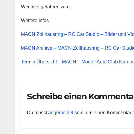
Wechsel gefahren wird.
Weitere Infos
MACN Zollhausring – RC Car Studio – Bilder und V
MACN Archive – MACN Zollhausring – RC Car Studi
Termin Übersicht – MACN – Modell Auto Club Nürnber
Schreibe einen Kommenta
Du musst
angemeldet
sein, um einen Kommentar 