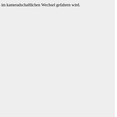
ss im kameradschaftlichen Wechsel gefahren wird.