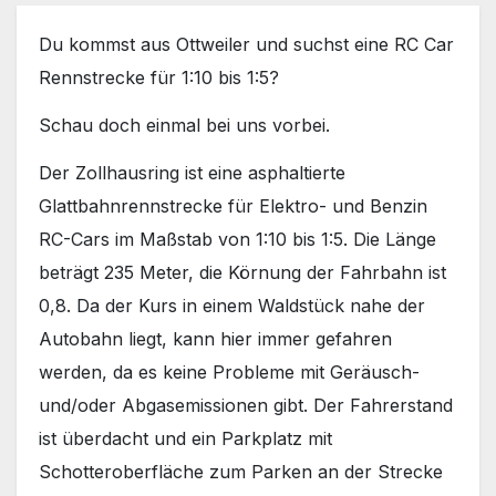
Du kommst aus Ottweiler und suchst eine RC Car
Rennstrecke für 1:10 bis 1:5?
Schau doch einmal bei uns vorbei.
Der Zollhausring ist eine asphaltierte
Glattbahnrennstrecke für Elektro- und Benzin
RC-Cars im Maßstab von 1:10 bis 1:5. Die Länge
beträgt 235 Meter, die Körnung der Fahrbahn ist
0,8. Da der Kurs in einem Waldstück nahe der
Autobahn liegt, kann hier immer gefahren
werden, da es keine Probleme mit Geräusch-
und/oder Abgasemissionen gibt. Der Fahrerstand
ist überdacht und ein Parkplatz mit
Schotteroberfläche zum Parken an der Strecke