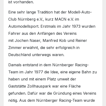
ist vorhanden.
Eine sehr lange Tradition hat der Modell-Auto-
Club Nürnberg e.V., kurz MACN e.V. im
Automodellsport. Erstmals im Jahr 1973 wurden
Fahrer aus den Anfängen des Vereins
mit Jochen Naser, Manfred Kob und Reiner
Zimmer erwähnt, die sehr erfolgreich in
Deutschland unterwegs waren.
Damals entstand in dem Nürnberger Racing-
Team im Jahr 1977 die Idee, eine eigene Bahn zu
haben und mit einem Platz unweit der
Gaststätte Zollhauspark war eine Fläche
gefunden. Dafür war die Gründung eines Vereins
nötig. Aus dem Nürnberger Racing-Team wurde