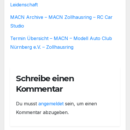
Leidenschaft
MACN Archive – MACN Zollhausring – RC Car
Studio
Termin Übersicht – MACN – Modell Auto Club
Nürnberg e.V. – Zollhausring
Schreibe einen
Kommentar
Du musst
angemeldet
sein, um einen
Kommentar abzugeben.