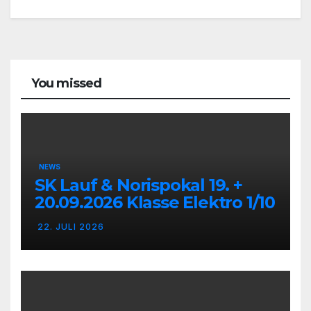
You missed
NEWS
SK Lauf & Norispokal 19. +
20.09.2026 Klasse Elektro 1/10
22. JULI 2026