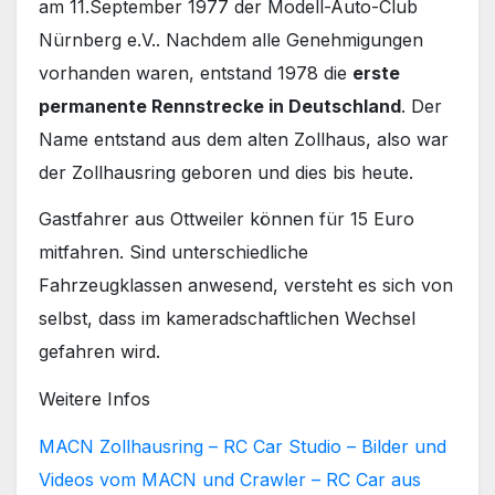
am 11.September 1977 der Modell-Auto-Club
Nürnberg e.V.. Nachdem alle Genehmigungen
vorhanden waren, entstand 1978 die
erste
permanente Rennstrecke in Deutschland
. Der
Name entstand aus dem alten Zollhaus, also war
der Zollhausring geboren und dies bis heute.
Gastfahrer aus Ottweiler können für 15 Euro
mitfahren. Sind unterschiedliche
Fahrzeugklassen anwesend, versteht es sich von
selbst, dass im kameradschaftlichen Wechsel
gefahren wird.
Weitere Infos
MACN Zollhausring – RC Car Studio – Bilder und
Videos vom MACN und Crawler – RC Car aus