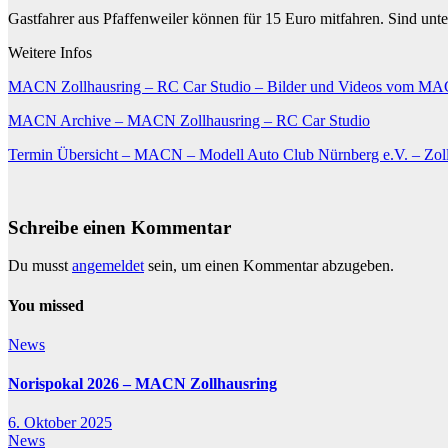
Gastfahrer aus Pfaffenweiler können für 15 Euro mitfahren. Sind unte
Weitere Infos
MACN Zollhausring – RC Car Studio – Bilder und Videos vom MAC
MACN Archive – MACN Zollhausring – RC Car Studio
Termin Übersicht – MACN – Modell Auto Club Nürnberg e.V. – Zol
Schreibe einen Kommentar
Du musst
angemeldet
sein, um einen Kommentar abzugeben.
You missed
News
Norispokal 2026 – MACN Zollhausring
6. Oktober 2025
News