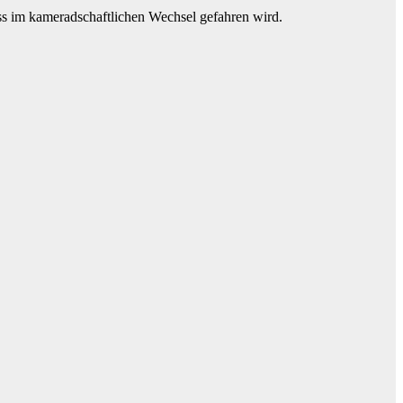
ass im kameradschaftlichen Wechsel gefahren wird.