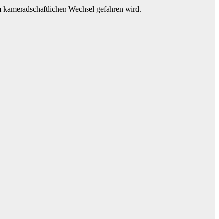
im kameradschaftlichen Wechsel gefahren wird.