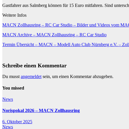
Gastfahrer aus Salmberg können für 15 Euro mitfahren. Sind untersch
Weitere Infos
MACN Zollhausring – RC Car Studio – Bilder und Videos vom MAC
MACN Archive – MACN Zollhausring – RC Car Studio
Termin Übersicht – MACN – Modell Auto Club Nürnberg e.V. – Zol
Schreibe einen Kommentar
Du musst
angemeldet
sein, um einen Kommentar abzugeben.
You missed
News
Norispokal 2026 – MACN Zollhausring
6. Oktober 2025
News