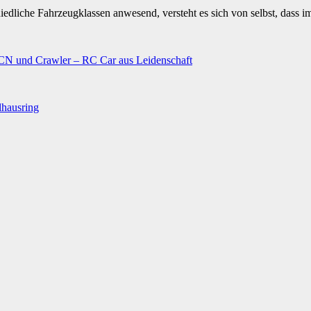
iedliche Fahrzeugklassen anwesend, versteht es sich von selbst, dass 
N und Crawler – RC Car aus Leidenschaft
lhausring