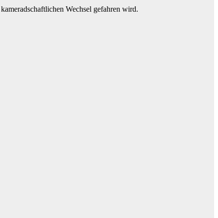
m kameradschaftlichen Wechsel gefahren wird.