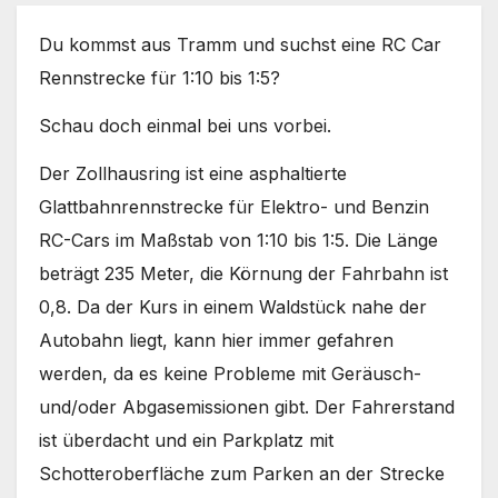
Du kommst aus Tramm und suchst eine RC Car
Rennstrecke für 1:10 bis 1:5?
Schau doch einmal bei uns vorbei.
Der Zollhausring ist eine asphaltierte
Glattbahnrennstrecke für Elektro- und Benzin
RC-Cars im Maßstab von 1:10 bis 1:5. Die Länge
beträgt 235 Meter, die Körnung der Fahrbahn ist
0,8. Da der Kurs in einem Waldstück nahe der
Autobahn liegt, kann hier immer gefahren
werden, da es keine Probleme mit Geräusch-
und/oder Abgasemissionen gibt. Der Fahrerstand
ist überdacht und ein Parkplatz mit
Schotteroberfläche zum Parken an der Strecke