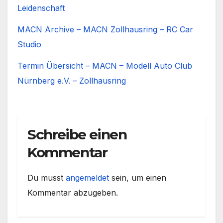
Leidenschaft
MACN Archive – MACN Zollhausring – RC Car
Studio
Termin Übersicht – MACN – Modell Auto Club
Nürnberg e.V. – Zollhausring
Schreibe einen
Kommentar
Du musst
angemeldet
sein, um einen
Kommentar abzugeben.