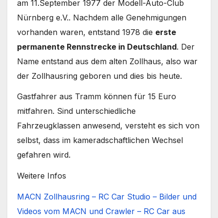
am 11.September 1977 der Modell-Auto-Club
Nürnberg e.V.. Nachdem alle Genehmigungen
vorhanden waren, entstand 1978 die
erste
permanente Rennstrecke in Deutschland
. Der
Name entstand aus dem alten Zollhaus, also war
der Zollhausring geboren und dies bis heute.
Gastfahrer aus Tramm können für 15 Euro
mitfahren. Sind unterschiedliche
Fahrzeugklassen anwesend, versteht es sich von
selbst, dass im kameradschaftlichen Wechsel
gefahren wird.
Weitere Infos
MACN Zollhausring – RC Car Studio – Bilder und
Videos vom MACN und Crawler – RC Car aus