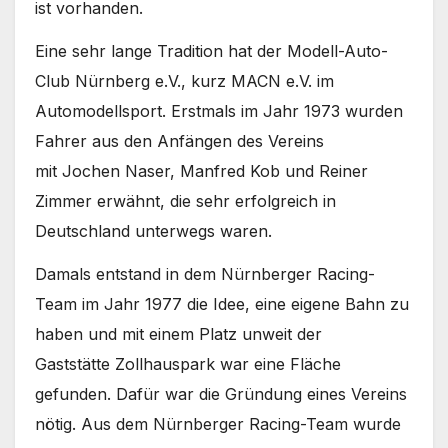
ist vorhanden.
Eine sehr lange Tradition hat der Modell-Auto-
Club Nürnberg e.V., kurz MACN e.V. im
Automodellsport. Erstmals im Jahr 1973 wurden
Fahrer aus den Anfängen des Vereins
mit Jochen Naser, Manfred Kob und Reiner
Zimmer erwähnt, die sehr erfolgreich in
Deutschland unterwegs waren.
Damals entstand in dem Nürnberger Racing-
Team im Jahr 1977 die Idee, eine eigene Bahn zu
haben und mit einem Platz unweit der
Gaststätte Zollhauspark war eine Fläche
gefunden. Dafür war die Gründung eines Vereins
nötig. Aus dem Nürnberger Racing-Team wurde