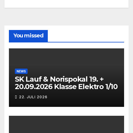
You missed
NEWS
SK Lauf & Norispokal 19. +
20.09.2026 Klasse Elektro 1/10
22. JULI 2026