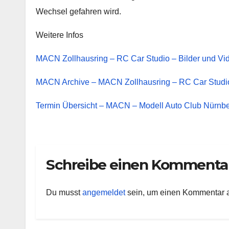
Wechsel gefahren wird.
Weitere Infos
MACN Zollhausring – RC Car Studio – Bilder und V
MACN Archive – MACN Zollhausring – RC Car Studi
Termin Übersicht – MACN – Modell Auto Club Nürnber
Schreibe einen Kommenta
Du musst
angemeldet
sein, um einen Kommentar 