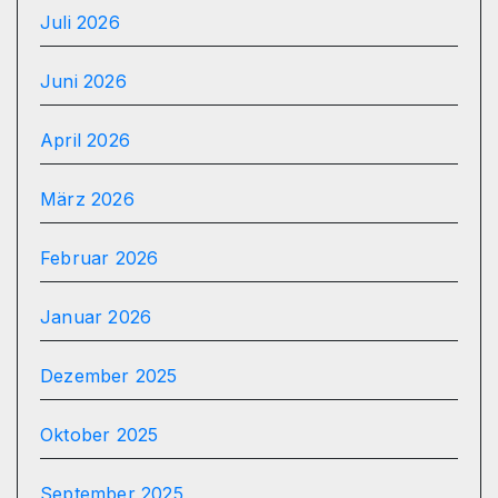
Juli 2026
Juni 2026
April 2026
März 2026
Februar 2026
Januar 2026
Dezember 2025
Oktober 2025
September 2025