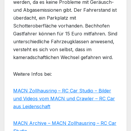
werden, da es keine Probleme mit Geräusch-
und Abgasemissionen gibt. Der Fahrerstand ist
überdacht, ein Parkplatz mit
Schotteroberfläche vorhanden. Bechhofen
Gastfahrer können für 15 Euro mitfahren. Sind
unterschiedliche Fahrzeugklassen anwesend,
versteht es sich von selbst, dass im
kameradschaftlichen Wechsel gefahren wird.
Weitere Infos bei:
MACN Zollhausring – RC Car Studio – Bilder
und Videos vom MACN und Crawler – RC Car
aus Leidenschaft
MACN Archive – MACN Zollhausring – RC Car