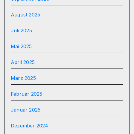
August 2025
Juli 2025
Mai 2025
April 2025
März 2025
Februar 2025
Januar 2025
Dezember 2024