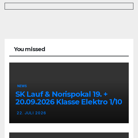
You missed
NEWS
SK Lauf & Norispokal 19. +
20.09.2026 Klasse Elektro 1/10
22. JULI 2026