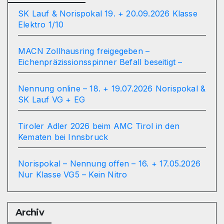
SK Lauf & Norispokal 19. + 20.09.2026 Klasse
Elektro 1/10
MACN Zollhausring freigegeben –
Eichenpräzissionsspinner Befall beseitigt –
Nennung online – 18. + 19.07.2026 Norispokal &
SK Lauf VG + EG
Tiroler Adler 2026 beim AMC Tirol in den
Kematen bei Innsbruck
Norispokal – Nennung offen – 16. + 17.05.2026
Nur Klasse VG5 – Kein Nitro
Archiv