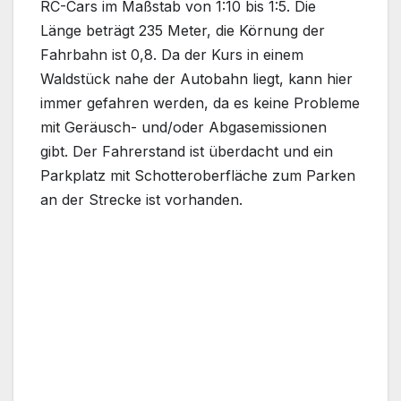
RC-Cars im Maßstab von 1:10 bis 1:5. Die
Länge beträgt 235 Meter, die Körnung der
Fahrbahn ist 0,8. Da der Kurs in einem
Waldstück nahe der Autobahn liegt, kann hier
immer gefahren werden, da es keine Probleme
mit Geräusch- und/oder Abgasemissionen
gibt. Der Fahrerstand ist überdacht und ein
Parkplatz mit Schotteroberfläche zum Parken
an der Strecke ist vorhanden.