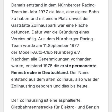
Damals entstand in dem Nürnberger Racing-
Team im Jahr 1977 die Idee, eine eigene Bahn
zu haben und mit einem Platz unweit der
Gaststätte Zollhauspark war eine Fläche
gefunden. Dafür war die Gründung eines
Vereins nötig. Aus dem Nürnberger Racing-
Team wurde am 11.September 1977
der Modell-Auto-Club Nürnberg e.V..
Nachdem alle Genehmigungen vorhanden
waren, entstand 1978 die
erste permanente
Rennstrecke in Deutschland
. Der Name
entstand aus dem alten Zollhaus, also war der
Zollhausring geboren und dies bis heute.
Der Zollhausring ist eine asphaltierte
Glattbahnrennstrecke für Elektro- und Benzin