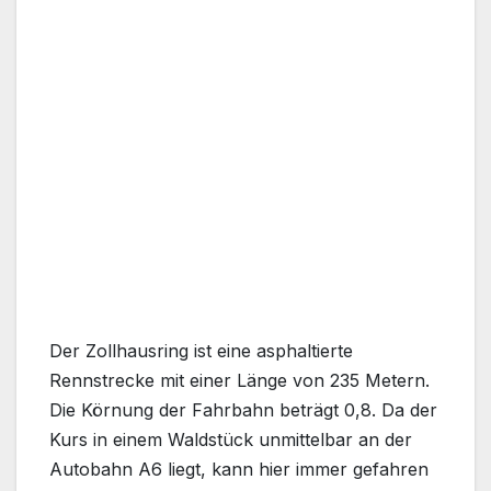
Der Zollhausring ist eine asphaltierte
Rennstrecke mit einer Länge von 235 Metern.
Die Körnung der Fahrbahn beträgt 0,8. Da der
Kurs in einem Waldstück unmittelbar an der
Autobahn A6 liegt, kann hier immer gefahren