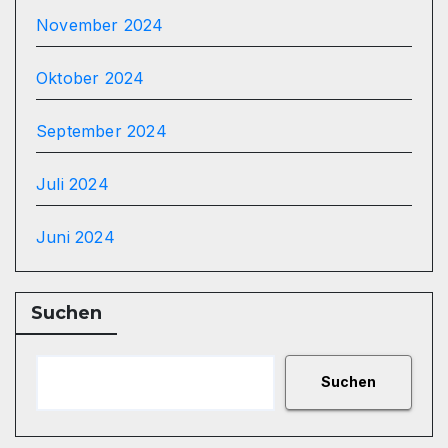
November 2024
Oktober 2024
September 2024
Juli 2024
Juni 2024
Suchen
Suchen