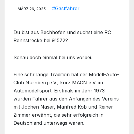
#Gastfahrer
MÄRZ 26, 2025
Du bist aus Bechhofen und suchst eine RC
Rennstrecke bei 91572?
Schau doch einmal bei uns vorbei.
Eine sehr lange Tradition hat der Modell-Auto-
Club Nürnberg e.V., kurz MACN e.V. im
Automodellsport. Erstmals im Jahr 1973
wurden Fahrer aus den Anfängen des Vereins
mit Jochen Naser, Manfred Kob und Reiner
Zimmer erwähnt, die sehr erfolgreich in
Deutschland unterwegs waren.