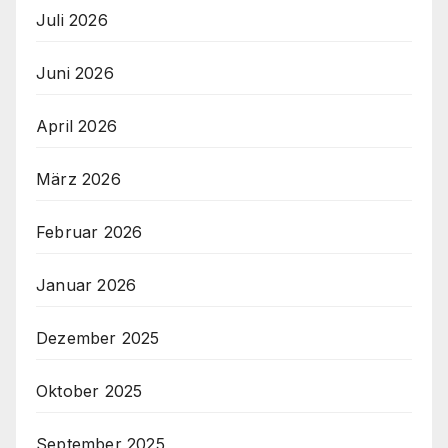
Juli 2026
Juni 2026
April 2026
März 2026
Februar 2026
Januar 2026
Dezember 2025
Oktober 2025
September 2025