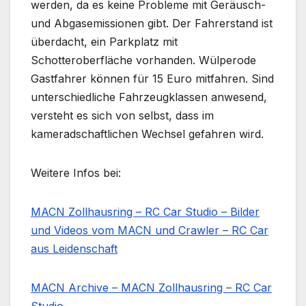
werden, da es keine Probleme mit Geräusch-
und Abgasemissionen gibt. Der Fahrerstand ist
überdacht, ein Parkplatz mit
Schotteroberfläche vorhanden. Wülperode
Gastfahrer können für 15 Euro mitfahren. Sind
unterschiedliche Fahrzeugklassen anwesend,
versteht es sich von selbst, dass im
kameradschaftlichen Wechsel gefahren wird.
Weitere Infos bei:
MACN Zollhausring – RC Car Studio – Bilder
und Videos vom MACN und Crawler – RC Car
aus Leidenschaft
MACN Archive – MACN Zollhausring – RC Car