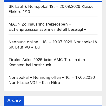
SK Lauf & Norispokal 19. + 20.09.2026 Klasse
Elektro 1/10
MACN Zollhausring freigegeben –
Eichenpräzissionsspinner Befall beseitigt –
Nennung online – 18. + 19.07.2026 Norispokal &
SK Lauf VG + EG
Tiroler Adler 2026 beim AMC Tirol in den
Kematen bei Innsbruck
Norispokal – Nennung offen – 16. + 17.05.2026
Nur Klasse VG5 – Kein Nitro
Archiv