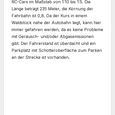
RC-Cars im Maßstab von 1:10 bis 1:5. Die
Länge beträgt 235 Meter, die Körnung der
Fahrbahn ist 0,8. Da der Kurs in einem
Waldstück nahe der Autobahn liegt, kann hier
immer gefahren werden, da es keine Probleme
mit Geräusch- und/oder Abgasemissionen
gibt. Der Fahrerstand ist überdacht und ein
Parkplatz mit Schotteroberfläche zum Parken
an der Strecke ist vorhanden.