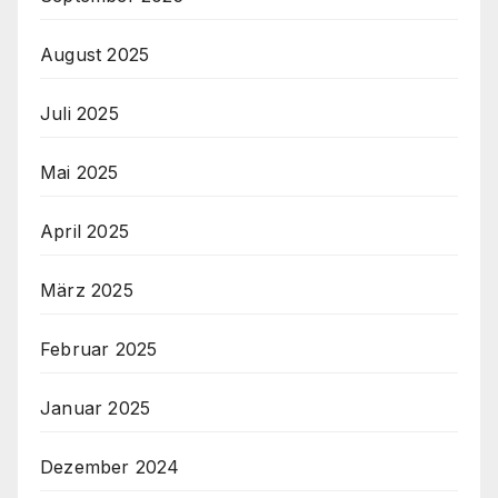
August 2025
Juli 2025
Mai 2025
April 2025
März 2025
Februar 2025
Januar 2025
Dezember 2024