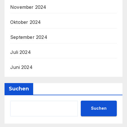
November 2024
Oktober 2024
September 2024
Juli 2024
Juni 2024
Suchen
Suchen