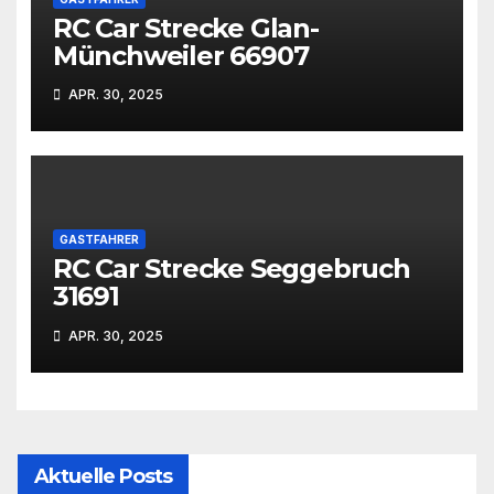
RC Car Strecke Glan-
Münchweiler 66907
APR. 30, 2025
GASTFAHRER
RC Car Strecke Seggebruch
31691
APR. 30, 2025
Aktuelle Posts