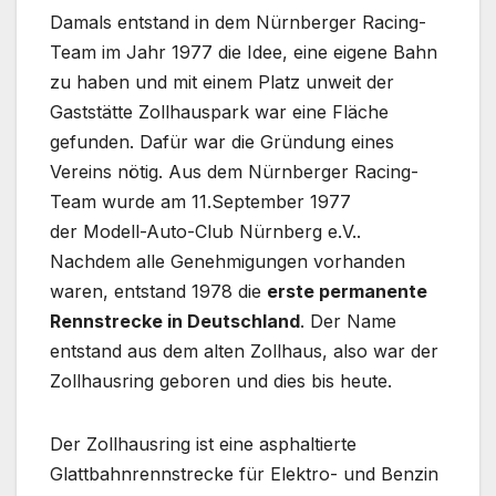
Damals entstand in dem Nürnberger Racing-
Team im Jahr 1977 die Idee, eine eigene Bahn
zu haben und mit einem Platz unweit der
Gaststätte Zollhauspark war eine Fläche
gefunden. Dafür war die Gründung eines
Vereins nötig. Aus dem Nürnberger Racing-
Team wurde am 11.September 1977
der Modell-Auto-Club Nürnberg e.V..
Nachdem alle Genehmigungen vorhanden
waren, entstand 1978 die
erste permanente
Rennstrecke in Deutschland
. Der Name
entstand aus dem alten Zollhaus, also war der
Zollhausring geboren und dies bis heute.
Der Zollhausring ist eine asphaltierte
Glattbahnrennstrecke für Elektro- und Benzin