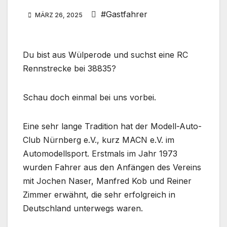
#Gastfahrer
MÄRZ 26, 2025
Du bist aus Wülperode und suchst eine RC
Rennstrecke bei 38835?
Schau doch einmal bei uns vorbei.
Eine sehr lange Tradition hat der Modell-Auto-
Club Nürnberg e.V., kurz MACN e.V. im
Automodellsport. Erstmals im Jahr 1973
wurden Fahrer aus den Anfängen des Vereins
mit Jochen Naser, Manfred Kob und Reiner
Zimmer erwähnt, die sehr erfolgreich in
Deutschland unterwegs waren.