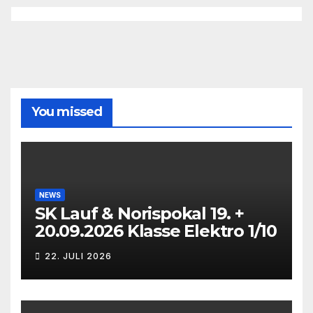
You missed
NEWS
SK Lauf & Norispokal 19. +
20.09.2026 Klasse Elektro 1/10
22. JULI 2026