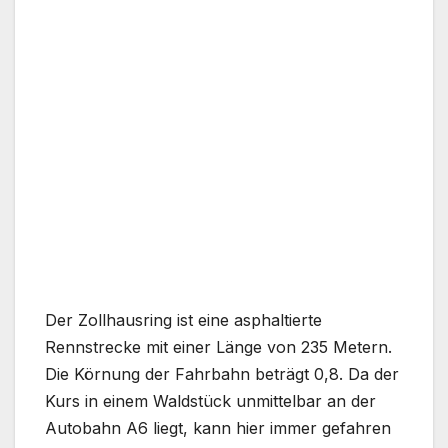
Der Zollhausring ist eine asphaltierte
Rennstrecke mit einer Länge von 235 Metern.
Die Körnung der Fahrbahn beträgt 0,8. Da der
Kurs in einem Waldstück unmittelbar an der
Autobahn A6 liegt, kann hier immer gefahren