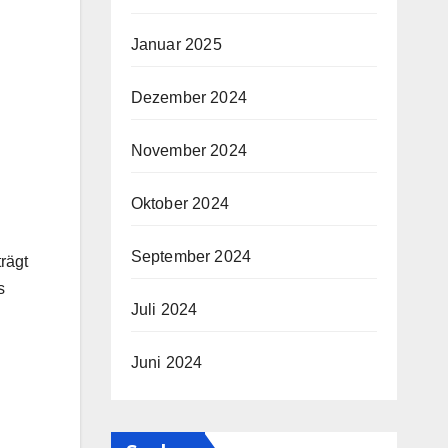
Januar 2025
Dezember 2024
November 2024
Oktober 2024
September 2024
rägt
s
Juli 2024
Juni 2024