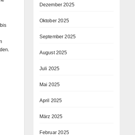
Dezember 2025
Oktober 2025
bis
September 2025
n
nden.
August 2025
Juli 2025
Mai 2025
April 2025
März 2025
Februar 2025