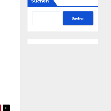
Suchen
Suchen