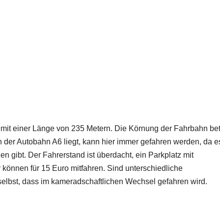
e mit einer Länge von 235 Metern. Die Körnung der Fahrbahn bet
n der Autobahn A6 liegt, kann hier immer gefahren werden, da e
gibt. Der Fahrerstand ist überdacht, ein Parkplatz mit
können für 15 Euro mitfahren. Sind unterschiedliche
elbst, dass im kameradschaftlichen Wechsel gefahren wird.