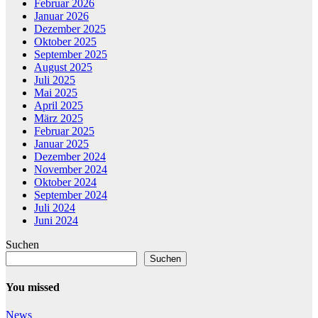
Februar 2026
Januar 2026
Dezember 2025
Oktober 2025
September 2025
August 2025
Juli 2025
Mai 2025
April 2025
März 2025
Februar 2025
Januar 2025
Dezember 2024
November 2024
Oktober 2024
September 2024
Juli 2024
Juni 2024
Suchen
Suchen
You missed
News