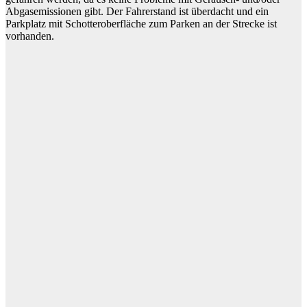
Abgasemissionen gibt. Der Fahrerstand ist überdacht und ein
Parkplatz mit Schotteroberfläche zum Parken an der Strecke ist
vorhanden.