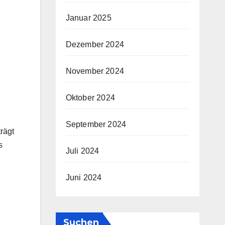
Januar 2025
Dezember 2024
November 2024
Oktober 2024
September 2024
rägt
s
Juli 2024
Juni 2024
Suchen