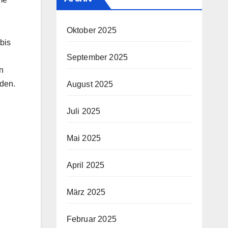
Oktober 2025
bis
September 2025
n
nden.
August 2025
Juli 2025
Mai 2025
April 2025
März 2025
Februar 2025