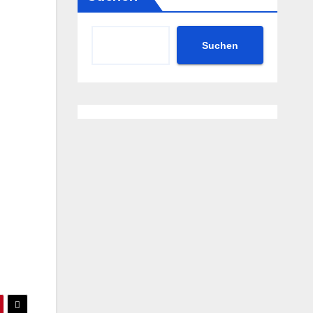
Suchen