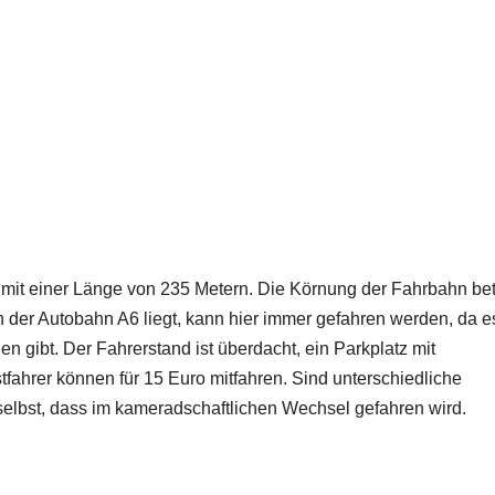
e mit einer Länge von 235 Metern. Die Körnung der Fahrbahn bet
n der Autobahn A6 liegt, kann hier immer gefahren werden, da e
gibt. Der Fahrerstand ist überdacht, ein Parkplatz mit
ahrer können für 15 Euro mitfahren. Sind unterschiedliche
elbst, dass im kameradschaftlichen Wechsel gefahren wird.