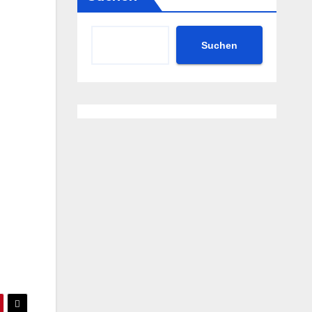
Suchen