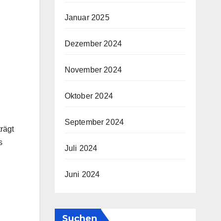
Januar 2025
Dezember 2024
November 2024
Oktober 2024
September 2024
rägt
s
Juli 2024
Juni 2024
Suchen