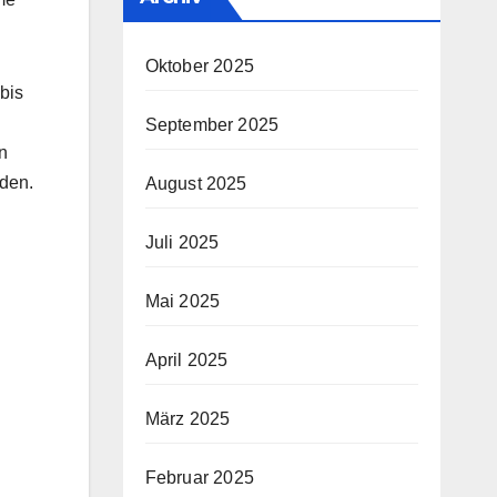
Oktober 2025
bis
September 2025
n
nden.
August 2025
Juli 2025
Mai 2025
April 2025
März 2025
Februar 2025